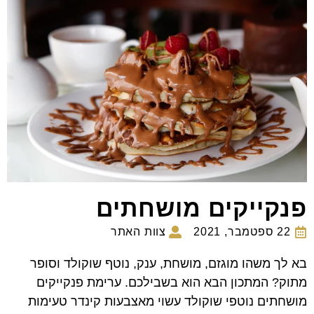
פנקייקים מושחתים
22 ספטמבר, 2021
צוות האתר
בא לך משהו מוגזם, מושחת, ענק, נוטף שוקולד וסופר
מתוק? המתכון הבא הוא בשבילכם. ערימת פנקייקים
מושחתים נוטפי שוקולד עשוי מאצבעות קינדר טעימות