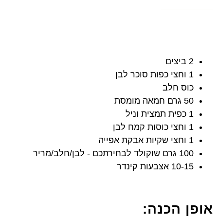
2 ביצים
1 וחצי כפות סוכר לבן
כוס חלב
50 גרם חמאה מומסת
1 כפית תמצית וניל
1 וחצי כוסות קמח לבן
1 וחצי שקיות אבקת אפייה
100 גרם שוקולד לבחירתכם - לבן/חלב/מריר
10-15 אצבעות קינדר
אופן הכנה: