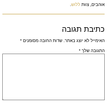
אוהבים
,
צוות
ללוש
.
כתיבת תגובה
האימייל לא יוצג באתר.
שדות החובה מסומנים
*
התגובה שלך
*