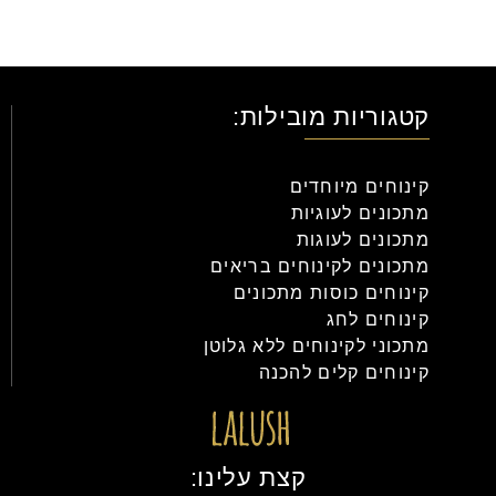
קטגוריות מובילות:
קינוחים מיוחדים
מתכונים לעוגיות
מתכונים לעוגות
מתכונים לקינוחים בריאים
קינוחים כוסות מתכונים
קינוחים לחג
מתכוני לקינוחים ללא גלוטן
קינוחים קלים להכנה
קצת עלינו: