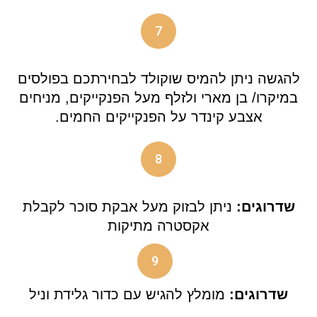
7
להגשה ניתן להמיס שוקולד לבחירתכם בפולסים
במיקרו/ בן מארי ולזלף מעל הפנקייקים, מניחים
אצבע קינדר על הפנקייקים החמים.
8
שדרוגים:
ניתן לבזוק מעל אבקת סוכר לקבלת
אקסטרה מתיקות
9
שדרוגים:
מומלץ להגיש עם כדור גלידת וניל