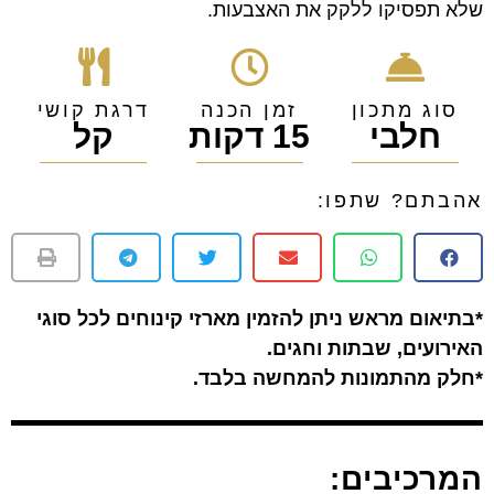
שלא תפסיקו ללקק את האצבעות.
סוג מתכון
זמן הכנה
דרגת קושי
חלבי
15 דקות
קל
אהבתם? שתפו:
*בתיאום מראש ניתן להזמין מארזי קינוחים לכל סוגי
האירועים, שבתות וחגים.
*חלק מהתמונות להמחשה בלבד.
המרכיבים: