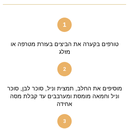
1
טורפים בקערה את הביצים בעזרת מטרפה או
מזלג
2
מוסיפים את החלב, תמצית וניל, סוכר לבן, סוכר
וניל וחמאה מומסת ומערבבים עד קבלת מסה
אחידה
3