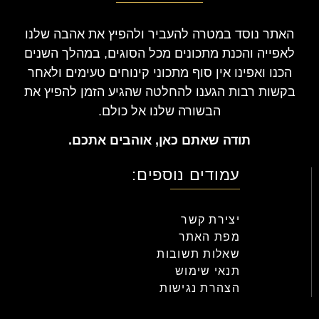
האתר נוסד במטרה להעביר ולהפיץ את אהבה שלנו
לאפייה והכנת מתכונים מכל הסוגים, במהלך השנים
הכנו ואפינו אין סוף מתכוני קינוחים טעימים ולאחר
בקשות רבות הגענו להחלטה שהגיע הזמן להפיץ את
הבשורה שלנו אל כולם.
תודה שאתם כאן, אוהבים אתכם.
עמודים נוספים:
יצירת קשר
מפת האתר
שאלות תשובות
תנאי שימוש
הצהרת נגישות