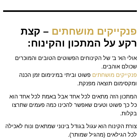
פנקייקים מושחתים
– קצת
רקע על המתכון והקינוח:
אולי הא' ב' של הקינוחים הפשוטים הטובים והמוכרים
שכולם אוהבים.
פנקייקים מושחתים
פשוט וביתי במינימום זמן הכנה
ומקסימום תוצאה מפנקת.
המתכון הזה מתאים לכל אחד אבל באמת לכל אחד הוא
כל כך פשוט וטעים שאפשר להכינו כמה פעמים שתרצו
בקלות.
צורת הקינוח הוא עגול בגודל בינוני שמתאים ונוח לאכילה
לכל הגילאים (מהגיל שמותר).