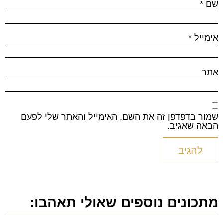
שם
*
אימייל
*
אתר
שמור בדפדפן זה את השם, האימייל והאתר שלי לפעם
הבאה שאגיב.
מתכונים נוספים שאולי תאהבו: