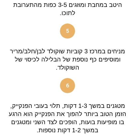
היטב במחבת ומוזגים 3-5 כפות מהתערובת
לתוכו.
5
מניחים במרכז 3 קוביות שוקולד לבן/חלב/מריר
ומוסיפים כף נוספת של הבלילה לכיסוי של
השוקולד.
6
מטגנים במשך 1-3 דקות, תלוי בעובי הפנקייק,
הזמן הטוב ביותר להפוך את הפנקייק הוא הרגע
בו מופיעות בועות, הופכים לצד השני ומטגנים
במשך 1-2 דקות נוספות.