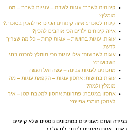
קינוחים לשבת: עוגות לשבת – עוגיות לשבת – מה
מומלץ?
קינוח לסוכות: איזה קינוחים הכי כדאי להכין בסוכות?
איזה קינוחים ילדים הכי אוהבים להכין?
עוגות: עוגות בחושות – עוגות קרות – כל מה שצריך
לדעת
עוגות לשבועות: אילו עוגות הכי מומלץ להכנה בחג
השבועות?
מתכונים לעוגות גבינה – עשה ואל תעשה
עוגות בחושות: אחסון עוגות – הקפאת עוגות – מה
מומלץ ולמה?
אחסון במטבח: פתרונות אחסון למטבח קטן – איך
לאחסן חומרי אפייה?
—
במידה ואתם מעוניינים במתכונים נוספים שלא קיימים
באתר, אתם מוזמנים לכתוב לנו על כך