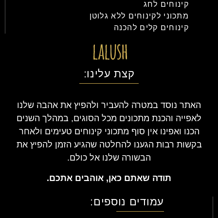
קינוחים לחג
מתכוני לקינוחים ללא גלוטן
קינוחים קלים להכנה
קצת עלינו:
האתר נוסד במטרה להעביר ולהפיץ את אהבה שלנו
לאפייה והכנת מתכונים מכל הסוגים, במהלך השנים
הכנו ואפינו אין סוף מתכוני קינוחים טעימים ולאחר
בקשות רבות הגענו להחלטה שהגיע הזמן להפיץ את
הבשורה שלנו אל כולם.
תודה שאתם כאן, אוהבים אתכם.
עמודים נוספים: