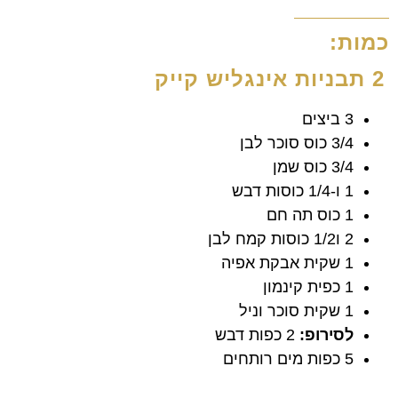
כמות:
2 תבניות אינגליש קייק
3 ביצים
3/4 כוס סוכר לבן
3/4 כוס שמן
1 ו-1/4 כוסות דבש
1 כוס תה חם
2 ו1/2 כוסות קמח לבן
1 שקית אבקת אפיה
1 כפית קינמון
1 שקית סוכר וניל
לסירופ:
2 כפות דבש
5 כפות מים רותחים