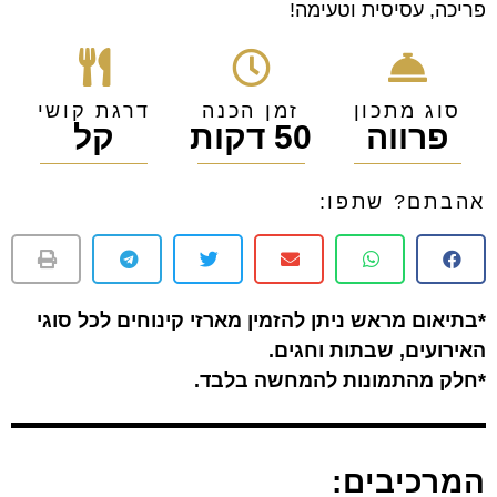
פריכה, עסיסית וטעימה!
סוג מתכון
זמן הכנה
דרגת קושי
פרווה
50 דקות
קל
אהבתם? שתפו:
*בתיאום מראש ניתן להזמין מארזי קינוחים לכל סוגי
האירועים, שבתות וחגים.
*חלק מהתמונות להמחשה בלבד.
המרכיבים: