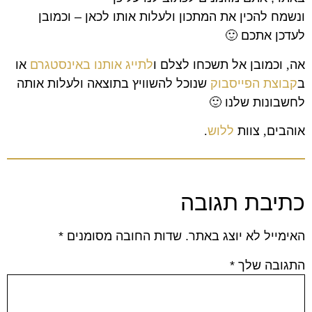
ונשמח להכין את המתכון ולעלות אותו לכאן – וכמובן
לעדכן אתכם 🙂
אה
,
וכמובן אל תשכחו לצלם ו
לתייג אותנו באינסטגרם
או
ב
קבוצת הפייסבוק
שנוכל להשוויץ בתוצאה ולעלות אותה
לחשבונות שלנו
🙂
אוהבים
,
צוות
ללוש
.
כתיבת תגובה
האימייל לא יוצג באתר.
שדות החובה מסומנים
*
התגובה שלך
*