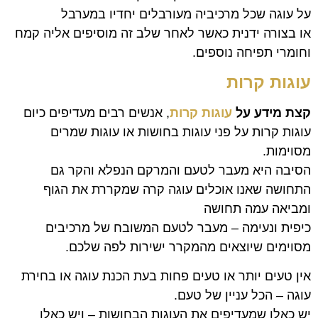
על עוגה שכל מרכיביה מעורבלים יחדיו במערבל
או בצורה ידנית כאשר לאחר שלב זה מוסיפים אליה קמח
וחומרי תפיחה נוספים.
עוגות ק
רות
קצת מידע על
עוגות קרות
, אנשים רבים מעדיפים כיום
עוגות קרות על פני עוגות בחושות או עוגות שמרים
מסוימות.
הסיבה היא מעבר לטעם והמרקם הנפלא והקר גם
התחושה שאנו אוכלים עוגה קרה שמקררת את הגוף
ומביאה עמה תחושה
כיפית ונעימה – מעבר לטעם המשובח של מרכיבים
מסוימים שיוצאים מהמקרר ישירות לפה שלכם.
אין טעים יותר או טעים פחות בעת הכנת עוגה או בחירת
עוגה – הכל עניין של טעם.
יש כאלו שמעדיפים את העוגות הבחושות – ויש כאלו