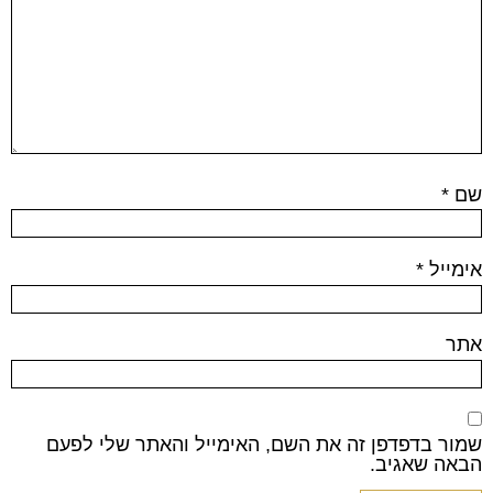
שם
*
אימייל
*
אתר
שמור בדפדפן זה את השם, האימייל והאתר שלי לפעם
הבאה שאגיב.