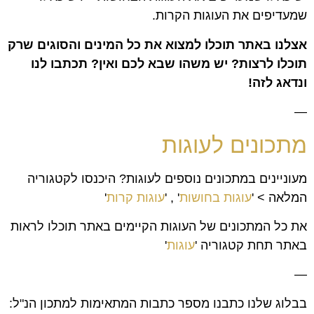
שמעדיפים את העוגות הקרות.
אצלנו באתר תוכלו למצוא את כל המינים והסוגים שרק
תוכלו לרצות? יש משהו שבא לכם ואין? תכתבו לנו
ונדאג לזה!
—
מתכונים לעוגות
מעוניינים במתכונים נוספים לעוגות? היכנסו לקטגוריה
המלאה > '
עוגות בחושות
' , '
עוגות קרות
'
את כל המתכונים של העוגות הקיימים באתר תוכלו לראות
באתר תחת קטגוריה '
עוגות
'
—
בבלוג שלנו כתבנו מספר כתבות המתאימות למתכון הנ"ל: