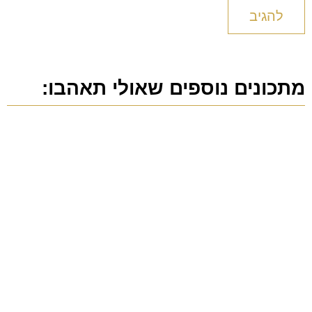
מתכונים נוספים שאולי תאהבו: