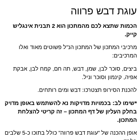
עוגת דבש פרווה
הכמות שתצא לכם מהמתכון הוא 2 תבנית אינגליש
קייק.
מרכיבי המתכון של המתכון הנ"ל פשוטים מאוד ואלו
המרכיבים:
ביצים, סוכר לבן, שמן, דבש, תה חם, קמח לבן, אבקת
אפיה, קינמון וסוכר וניל.
להכנת הסירופ תצטרכו: דבש ומים רותחים.
*שימו לב: בכמויות מדויקות נא להשתמש באופן מדויק
בחלק העליון של דף המתכון – זה קריטי להצלחת
המתכון.
אופן ההכנה של "עוגת דבש פרווה" כולל בתוכו כ-5 שלבים