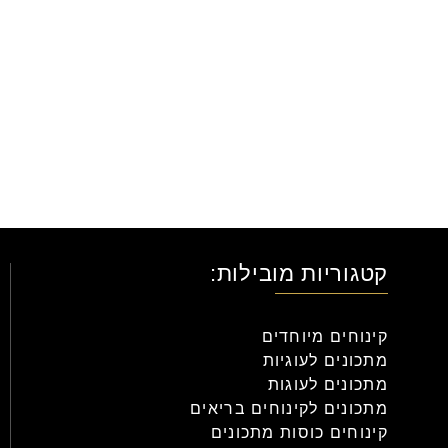
קטגוריות מובילות:
קינוחים מיוחדים
מתכונים לעוגיות
מתכונים לעוגות
מתכונים לקינוחים בריאים
קינוחים כוסות מתכונים