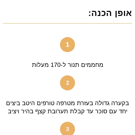
אופן הכנה:
1
מחממים תנור ל-170 מעלות
2
בקערה גדולה בעזרת מטרפה טורפים היטב ביצים
יחד עם סוכר עד קבלת תערובת קצף בהיר ויציב
3