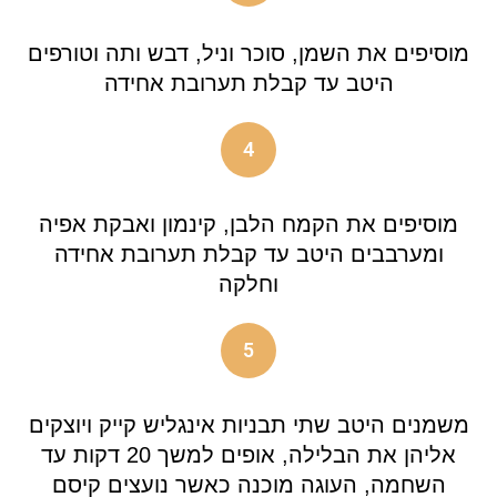
מוסיפים את השמן, סוכר וניל, דבש ותה וטורפים
היטב עד קבלת תערובת אחידה
4
מוסיפים את הקמח הלבן, קינמון ואבקת אפיה
ומערבבים היטב עד קבלת תערובת אחידה
וחלקה
5
משמנים היטב שתי תבניות אינגליש קייק ויוצקים
אליהן את הבלילה, אופים למשך 20 דקות עד
השחמה, העוגה מוכנה כאשר נועצים קיסם