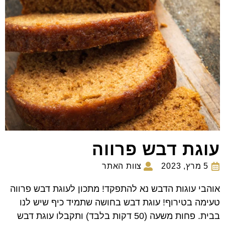
עוגת דבש פרווה
5 מרץ, 2023
צוות האתר
אוהבי עוגות הדבש נא להתפקד! מתכון לעוגת דבש פרווה
טעימה בטירוף! עוגת דבש בחושה שתמיד כיף שיש לנו
בבית. פחות משעה (50 דקות בלבד) ותקבלו עוגת דבש