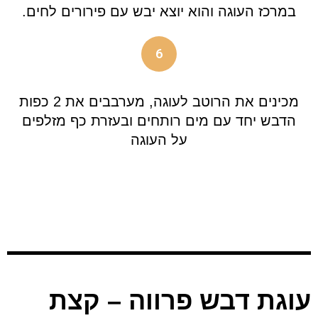
במרכז העוגה והוא יוצא יבש עם פירורים לחים.
6
מכינים את הרוטב לעוגה, מערבבים את 2 כפות
הדבש יחד עם מים רותחים ובעזרת כף מזלפים
על העוגה
עוגת דבש פרווה – קצת