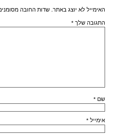
האימייל לא יוצג באתר.
שדות החובה מסומני
התגובה שלך
*
שם
*
אימייל
*