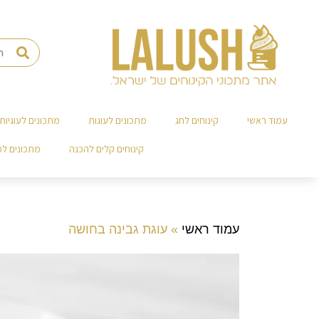
עמוד ראשי
קינוחים לחג
מתכונים לעוגות
מתכונים לעוגיות
קינוחים קלים להכנה
מתכונים ל
עמוד ראשי
»
עוגת גבינה בחושה