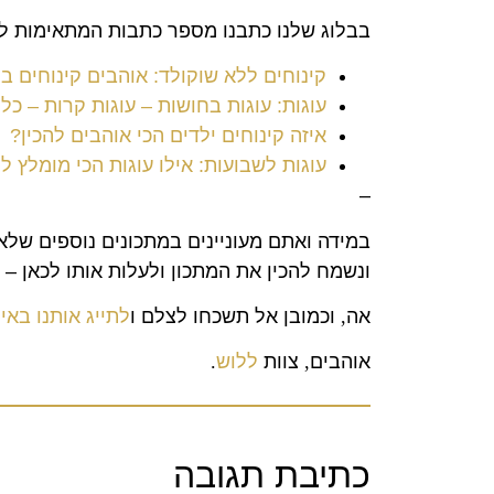
בבלוג שלנו כתבנו מספר כתבות המתאימות למ
קינוחים ללא שוקולד: אוהבים קינוחים ב
עוגות: עוגות בחושות – עוגות קרות – כ
איזה קינוחים ילדים הכי אוהבים להכין?
עוגות לשבועות: אילו עוגות הכי מומלץ 
–
במידה ואתם מעוניינים במתכונים נוספים שלא
ונשמח להכין את המתכון ולעלות אותו לכאן – 
אה
,
וכמובן אל תשכחו לצלם ו
לתייג אותנו בא
אוהבים
,
צוות
ללוש
.
כתיבת תגובה