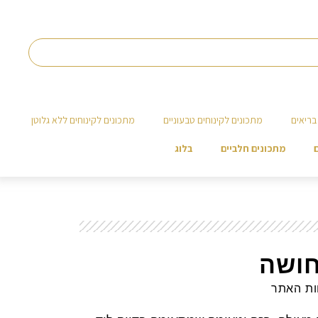
בריאים
מתכונים לקינוחים טבעוניים
מתכונים לקינוחים ללא גלוטן
מתכונים חלביים
בלוג
חושה
ות האתר