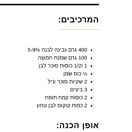
המרכיבים:
400 גרם גבינה לבנה 5-9%
100 גרם שמנת חמוצה
1 ו1/2 כוסות סוכר לבן
½ כוס שמן
2 שקיות סוכר וניל
3 ביצים
2 כוסות קמח תופח
2 כפות קוקוס לבן טחון
אופן הכנה: