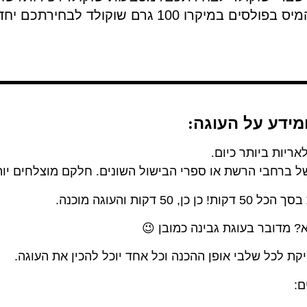
קולד לבחירתכם יחד עם 100 מ"ל שמנת מתוקה.
מידע על העוגה
:
ריות ביותר כיום
.
 של ברחבי הרשת או ספרי הבישול השונים
.
חלקם מוצלחים יו
ות והעוגה מוכנה.
? מדובר בעוגת גבינה כמובן 😉
יקת לכל שלבי אופן ההכנה וכל אחד יוכל להכין את העוגה.
ם: