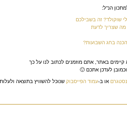
תכון הנ"ל:
לי שוקולד? זה בשבילכם
ל מה שצריך לדעת
להכנה בחג השבועות?
 קיימים באתר, אתם מוזמנים לכתוב לנו על כך
וכמובן לעדכן אתכם 🙂
ינסטגרם
או ב-
עמוד הפייסבוק
שנוכל להשוויץ בתוצאה ולעלות