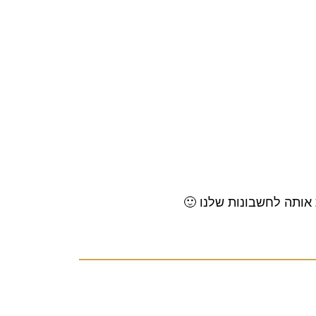
 אותה לחשבונות שלנו
🙂