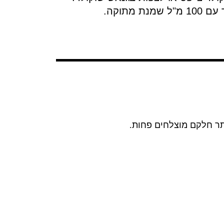
תר חלקם מוצלחים פחות
.