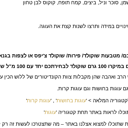
נויים במידה ותרצו לשנות קצת את העוגה.
ם/ מטבעות שוקולד/ פירות/ שוקולד צ'יפס או לצפות בגנא
1 מ"ל שמנת מתוקה.
הרב ואהבה שהן מקבלות צוות הקונדיטורים של ללוש הכין ע
ם עוגות בחושות וגם עוגות קרות.
קטגוריה המלאה > '
עוגות בחושות
' , '
עוגות קרות
'
וכלו לראות באתר תחת קטגוריה '
עוגות
'
ונות שתוכלו למצוא אצלנו באתר – מה שתצטרכו לעשות זה רק 