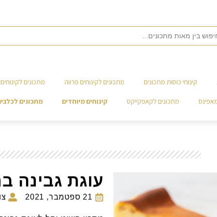
קינוחי כוסות מתכונים
מתכונים לקינוחים פרווה
מתכונים לקינוחים 
מאפינס
מתכונים לקאפקייקס
קינוחים מיוחדים
מתכונים לכלבים
עוגת גבינה ב
21 ספטמבר, 2021
צו