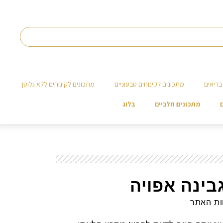
בריאים
מתכונים לקינוחים טבעוניים
מתכונים לקינוחים ללא גלוטן
מתכונים חלביים
בלוג
בינה אפויה
ות האתר