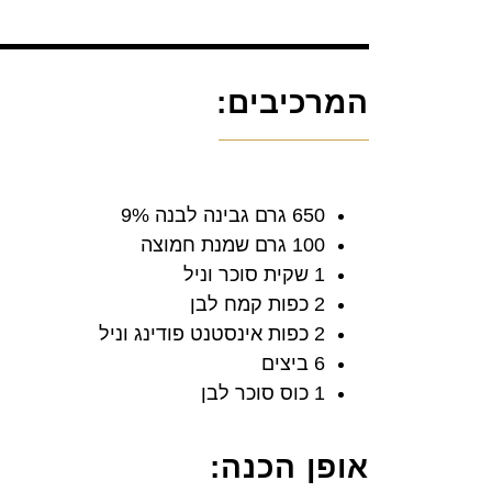
המרכיבים:
650 גרם גבינה לבנה 9%
100 גרם שמנת חמוצה
1 שקית סוכר וניל
2 כפות קמח לבן
2 כפות אינסטנט פודינג וניל
6 ביצים
1 כוס סוכר לבן
אופן הכנה: