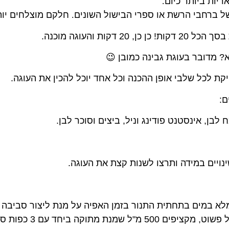
יות ביותר כיום
.
 של ברחבי הרשת או ספרי הבישול השונים
.
חלקם מוצלחים יו
ות והעוגה מוכנה.
? מדובר בעוגת גבינה כמובן 😉
יקת לכל שלבי אופן ההכנה וכל אחד יוכל להכין את העוגה.
ם:
נויים במידה ותרצו לשנות קצת את העוגה.
 מלא במים בתחתית התנור בזמן האפיה על מנת ליצור סביבה 
ניתן לצפות את העוגה ב