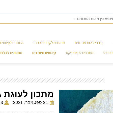
קינוחי כוסות מתכונים
מתכונים לקינוחים פרווה
מתכונים לקינוחים 
מאפינס
מתכונים לקאפקייקס
קינוחים מיוחדים
מתכונים לכלבים
מתכון לעוגת ג
21 ספטמבר, 2021
צו