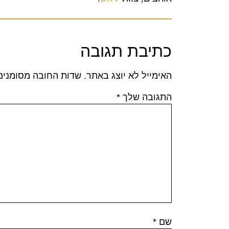
כתיבת תגובה
האימייל לא יוצג באתר.
שדות החובה מסומני
התגובה שלך
*
שם
*