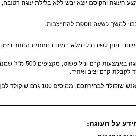
ע העוגה והקיסם יוצא יבש ללא בלילת עוגה רטובה, ה
בוי למשך כשעה נוספת להתייצבות.
יוחד, ניתן לשים כלי מלא במים בתחתית התנור בזמן
ד לקבלת קרם יציב ואחיד.
ידע על העוגה
: