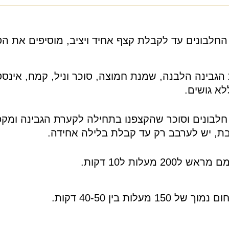
חלבונים עד לקבלת קצף אחיד ויציב, מוסיפים את הס
בינה הלבנה, שמנת חמוצה, סוכר וניל, קמח, אינסטנט
לא גושים.
לבונים וסוכר שהקצפנו בתחילה לקערת הגבינה ומקפ
ת, יש לערבב רק עד קבלת בלילה אחידה.
מעלות ל10 דקות.
לות בין 40-50 דקות.