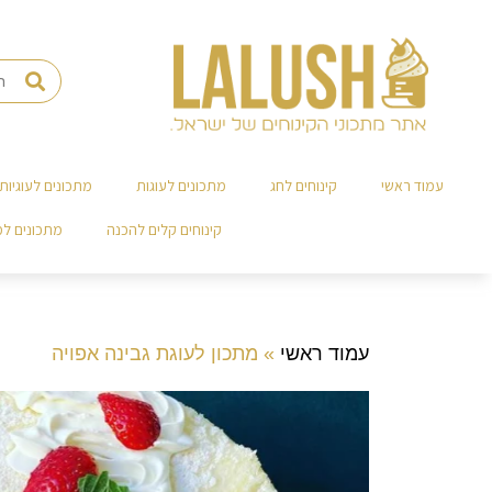
עמוד ראשי
קינוחים לחג
מתכונים לעוגות
מתכונים לעוגיות
קינוחים קלים להכנה
מתכונים ל
עמוד ראשי
»
מתכון לעוגת גבינה אפויה