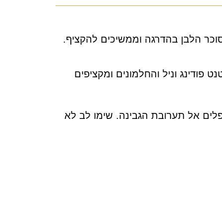
וכר הלבן בהדרגה וממשיכים להקציף.
 פודינג וניל והחלמונים ומקציפים
לים אל תערובת הגבינה. שימו לב לא