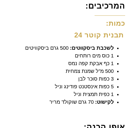
המרכיבים:
כמות:
תבנית קוטר 24
לשכבת ביסקווטים:
500 גרם ביסקוויטים
1 כוס מים רותחים
1 כף אבקת קפה נמס
500 מ"ל שמנת צמחית
3 כפות סוכר לבן
5 כפות אינסטנט פודינג וניל
1 כפית תמצית וניל
לקישוט:
70 גרם שוקולד מריר
אופן הכנה: