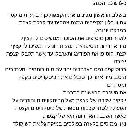
כ-6 שלבי הכנה.
בשלב הראשון מכינים את הקצפת כך:
בקערת מיקסר
עם וו בלון מקציפים שמנת צמחית עד קבלת קצפת
במרקם יוגורט,
לאחר מכן מוסיפים את הסוכר וממשיכים להקציף.
מיד אחרי זה הוסיפו את תמצית הוניל והמשיכו להקציף
קצת, הוסיפו את הפודינג ותערבלו עד אשר תקבלו קצפת
יציבה.
בכוס קפה נמס מערבבים יחד עם מים רותחים ומערבבים
היטב, מיד אחר כך טובלים את
הביסקוויטים בקפה
ומסדרים
את השכבה הראשונה בתבנית.
יוצקים שכבה של קצפת מעל הביסקוויטים וחוזרים על
הפעולה לשתי שכבות נוספות של ביסקוויטים וקצפת
כאשר השכבה האחרונה היא של קצפת,
ואז, ממיסים בקערה בפולסים במיקרוגל את השוקולד