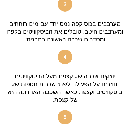
3
מערבבים בכוס קפה נמס יחד עם מים רותחים
ומערבבים היטב. טובלים את הביסקוויטים בקפה
ומסדרים שכבה ראשונה בתבנית.
4
יוצקים שכבה של קצפת מעל הביסקוויטים
וחוזרים על הפעולה לשתי שכבות נוספות של
ביסקוויטים וקצפת כאשר השכבה האחרונה היא
של קצפת.
5