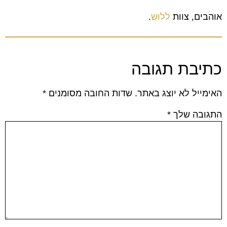
אוהבים
,
צוות
ללוש
.
כתיבת תגובה
האימייל לא יוצג באתר.
שדות החובה מסומנים
*
התגובה שלך
*