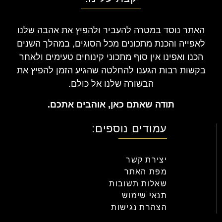
האתר נוסד במטרה להעביר ולהפיץ את אהבה שלנו
לאפייה והכנת מתכונים מכל הסוגים, במהלך השנים
הכנו ואפינו אין סוף מתכוני קינוחים טעימים ולאחר
בקשות רבות הגענו להחלטה שהגיע הזמן להפיץ את
הבשורה שלנו אל כולם.
תודה שאתם כאן, אוהבים אתכם.
עמודים נוספים:
יצירת קשר
מפת האתר
שאלות תשובות
תנאי שימוש
הצהרת נגישות