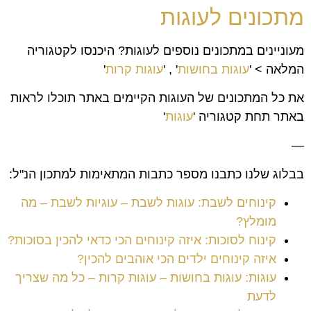
מתכונים לעוגות
מעוניינים במתכונים נוספים לעוגות? היכנסו לקטגוריה
המלאה > '
עוגות בחושות
' , '
עוגות קרות
'
את כל המתכונים של העוגות הקיימים באתר תוכלו לראות
באתר תחת קטגוריה '
עוגות
'
—
בבלוג שלנו כתבנו מספר כתבות המתאימות למתכון הנ"ל:
קינוחים לשבת: עוגות לשבת – עוגיות לשבת – מה
מומלץ?
קינוח לסוכות: איזה קינוחים הכי כדאי להכין בסוכות?
איזה קינוחים ילדים הכי אוהבים להכין?
עוגות: עוגות בחושות – עוגות קרות – כל מה שצריך
לדעת