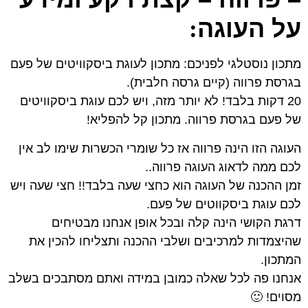
על העוגה
:
מתכון נוסטלגי לפניכם: מתכון לעוגת ביסקוויטים של פעם
בגרסת פרווה (קיים גרסה חלבית).
20 דקות בלבד! לא יותר מזה, ויש לכם עוגת ביסקוויטים
של פעם בגרסת פרווה. מתכון קל להפליא!
העוגה הזו הינה פרווה אז כל שומרי הכשרות שימו לב אין
לכם ממה לדאוג העוגה פרווה..
זמן ההכנה של העוגה הוא כחצי שעה בלבד!! חצי שעה ויש
לכם עוגת ביסקווטים של פעם.
דרגת הקושי הינה קלה ובכל אופן אנחנו מבטיחים
שהיצמדות למרכיבים ושלבי ההכנה ותצליחו להכין את
המתכון.
אנחנו פה לכל שאלה כמובן במידה ואתם מסתבכים בשלב
מסוים! 🙂