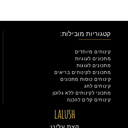
קטגוריות מובילות:
קינוחים מיוחדים
מתכונים לעוגיות
מתכונים לעוגות
מתכונים לקינוחים בריאים
קינוחים כוסות מתכונים
קינוחים לחג
מתכוני לקינוחים ללא גלוטן
קינוחים קלים להכנה
קצת עלינו: