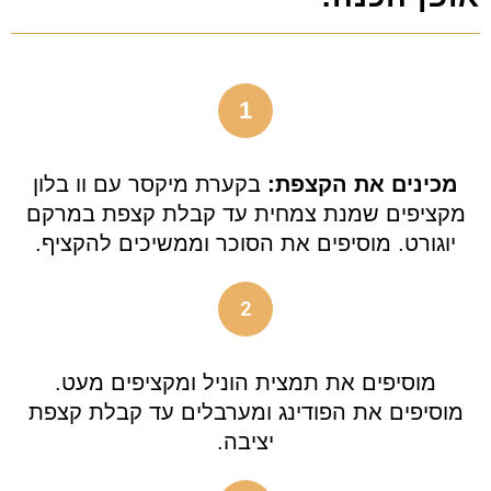
1
מכינים את הקצפת:
בקערת מיקסר עם וו בלון
מקציפים שמנת צמחית עד קבלת קצפת במרקם
יוגורט. מוסיפים את הסוכר וממשיכים להקציף.
2
מוסיפים את תמצית הוניל ומקציפים מעט.
מוסיפים את הפודינג ומערבלים עד קבלת קצפת
יציבה.