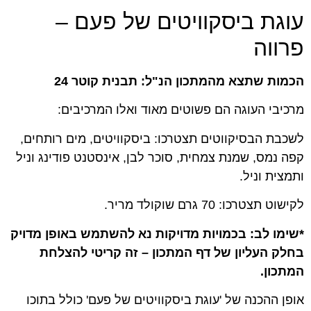
עוגת ביסקוויטים של פעם –
פרווה
הכמות שתצא מהמתכון הנ"ל: תבנית קוטר 24
מרכיבי העוגה הם פשוטים מאוד ואלו המרכיבים:
לשכבת הבסיקווטים תצטרכו: ביסקוויטים, מים רותחים,
קפה נמס, שמנת צמחית, סוכר לבן, אינסטנט פודינג וניל
ותמצית וניל.
לקישוט תצטרכו: 70 גרם שוקולד מריר.
*שימו לב: בכמויות מדויקות נא להשתמש באופן מדויק
בחלק העליון של דף המתכון – זה קריטי להצלחת
המתכון.
אופן ההכנה של 'עוגת ביסקוויטים של פעם
'
כולל בתוכו