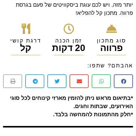
יותר מזה, ויש לכם עוגת ביסקוויטים של פעם בגרסת
פרווה. מתכון קל להפליא!
סוג מתכון
זמן הכנה
דרגת קושי
פרווה
20 דקות
קל
אהבתם? שתפו:
*בתיאום מראש ניתן להזמין מארזי קינוחים לכל סוגי
האירועים, שבתות וחגים.
*חלק מהתמונות להמחשה בלבד.