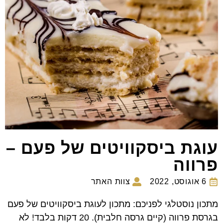
עוגת ביסקוויטים של פעם –
פרווה
6 אוגוסט, 2022
צוות האתר
מתכון נוסטלגי לפניכם: מתכון לעוגת ביסקוויטים של פעם
בגרסת פרווה (קיים גרסה חלבית). 20 דקות בלבד! לא