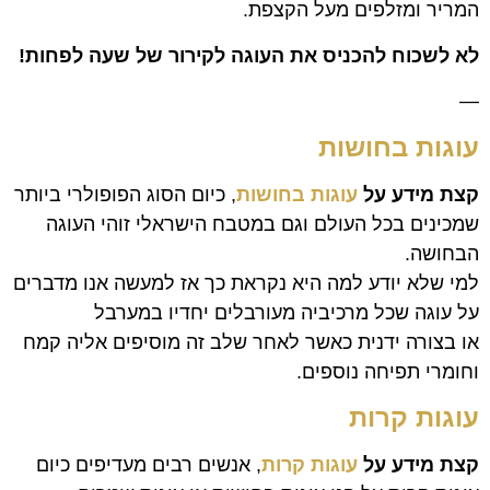
המריר ומזלפים מעל הקצפת.
לא לשכוח להכניס את העוגה לקירור של שעה לפחות!
—
עוגות בחושות
קצת מידע על
עוגות בחושות
, כיום הסוג הפופולרי ביותר
שמכינים בכל העולם וגם במטבח הישראלי זוהי העוגה
הבחושה.
למי שלא יודע למה היא נקראת כך אז למעשה אנו מדברים
על עוגה שכל מרכיביה מעורבלים יחדיו במערבל
או בצורה ידנית כאשר לאחר שלב זה מוסיפים אליה קמח
וחומרי תפיחה נוספים.
עוגות ק
רות
קצת מידע על
עוגות קרות
, אנשים רבים מעדיפים כיום