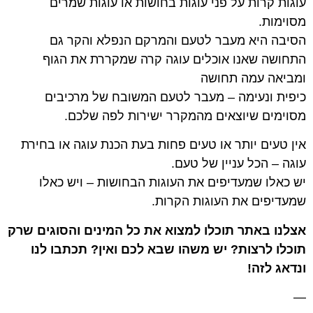
עוגות קרות על פני עוגות בחושות או עוגות שמרים
מסוימות.
הסיבה היא מעבר לטעם והמרקם הנפלא והקר גם
התחושה שאנו אוכלים עוגה קרה שמקררת את הגוף
ומביאה עמה תחושה
כיפית ונעימה – מעבר לטעם המשובח של מרכיבים
מסוימים שיוצאים מהמקרר ישירות לפה שלכם.
אין טעים יותר או טעים פחות בעת הכנת עוגה או בחירת
עוגה – הכל עניין של טעם.
יש כאלו שמעדיפים את העוגות הבחושות – ויש כאלו
שמעדיפים את העוגות הקרות.
אצלנו באתר תוכלו למצוא את כל המינים והסוגים שרק
תוכלו לרצות? יש משהו שבא לכם ואין? תכתבו לנו
ונדאג לזה!
—