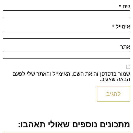
שם
*
אימייל
*
אתר
שמור בדפדפן זה את השם, האימייל והאתר שלי לפעם
הבאה שאגיב.
מתכונים נוספים שאולי תאהבו: