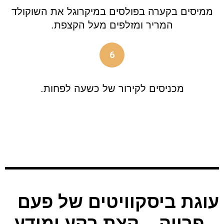
ממיסים בקערה בפולסים במיקרוגל את השוקולד
המריר ומזלפים מעל הקצפת.
6
מכניסים לקירור של כשעה לפחות.
עוגת ביסקוויטים של פעם
– פרווה – קצת רקע ומידע