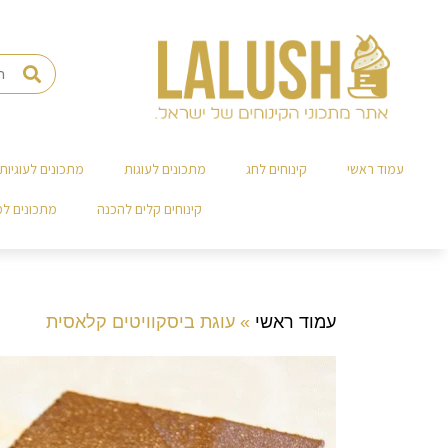
עמוד ראשי
קינוחים לחג
מתכונים לעוגות
מתכונים לעוגיות
קינוחים קלים להכנה
מתכונים ל
עמוד ראשי
»
עוגת ביסקוויטים קלאסית