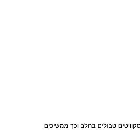
קוויטים טבולים בחלב וכך ממשיכים