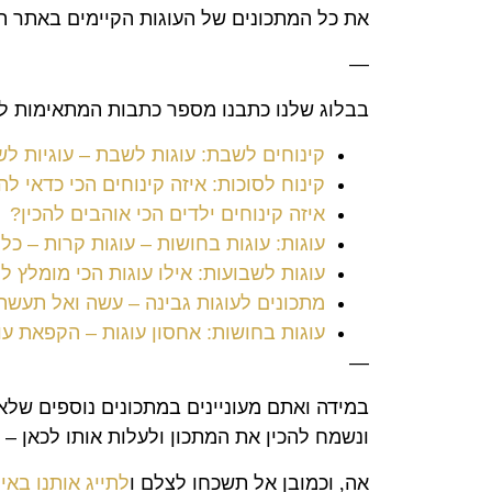
את כל המתכונים של העוגות הקיימים באתר ת
—
בבלוג שלנו כתבנו מספר כתבות המתאימות למ
קינוחים לשבת: עוגות לשבת – עוגיות ל
קינוח לסוכות: איזה קינוחים הכי כדאי לה
איזה קינוחים ילדים הכי אוהבים להכין?
עוגות: עוגות בחושות – עוגות קרות – כ
עוגות לשבועות: אילו עוגות הכי מומלץ 
מתכונים לעוגות גבינה – עשה ואל תעשה
עוגות בחושות: אחסון עוגות – הקפאת עו
—
במידה ואתם מעוניינים במתכונים נוספים שלא
ונשמח להכין את המתכון ולעלות אותו לכאן – 
אה
,
וכמובן אל תשכחו לצלם ו
לתייג אותנו בא