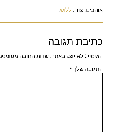
אוהבים
,
צוות
ללוש
.
כתיבת תגובה
האימייל לא יוצג באתר.
שדות החובה מסומני
התגובה שלך
*