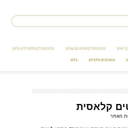
בריאים
מתכונים לקינוחים טבעוניים
מתכונים לקינוחים ללא גלוטן
מתכונים חלביים
בלוג
טים קלאסית
ות האתר