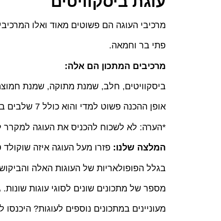
עוגת ביסקוויטים
מרכיבי העוגה הם פשוטים מאוד ואלו המרכיבי
פתי בר וחמאה.
מרכיבים המתכון הם אלה:
ביסקוויטים, חלב, שמנת מתוקה, שמנת חמוצה, 
אופן ההכנה פשוט למדי והוא כולל 7 שלבים בלבד.
*הערה: לא לשכוח להכניס את העוגה למקרר ל
המלצה שלנו:
פזרו מעל העוגה איזה שוקולד 
בגלל הפופולאריות של העוגות האלה והביקוש 
מספר של מתכונים שונים לסוגי עוגות שונות. ג
מעוניינים במתכונים נוספים לעוגות? היכנסו ל