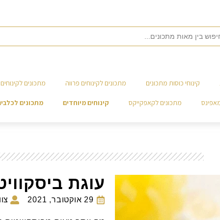
קינוחי כוסות מתכונים
מתכונים לקינוחים פרווה
מתכונים לקינוחים 
מאפינס
מתכונים לקאפקייקס
קינוחים מיוחדים
מתכונים לכלבים
עוגת ביסקווי
29 אוקטובר, 2021
צו