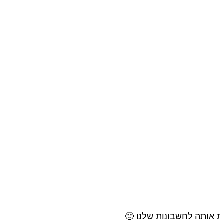
ת אותה לחשבונות שלנו
🙂