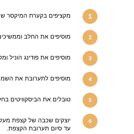
מקציפים בקערת המיקסר שמנ
1
מוסיפים את החלב וממשיכים
2
מוסיפים את פודינג הוניל ו
3
מוסיפים לתערובת את השמנת
4
טובלים את הביסקוויטים בחל
5
יוצקים שכבה של קצפת מעל ה
6
עד סיום תערובת הקצפת.