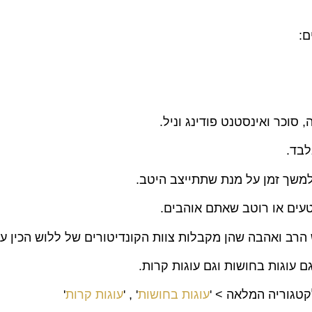
ם:
סוכר ואינסטנט פודינג וניל.
משך זמן על מנת שתתייצב היטב.
טעים או רוטב שאתם אוהבים.
הרב ואהבה שהן מקבלות צוות הקונדיטורים של ללוש הכין ע
ם עוגות בחושות וגם עוגות קרות.
קטגוריה המלאה > '
עוגות בחושות
' , '
עוגות קרות
'