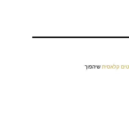
טים קלאסית
שיהפוך