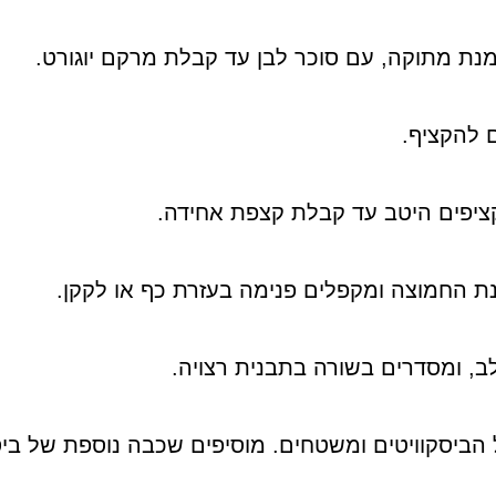
ת מתוקה, עם סוכר לבן עד קבלת מרקם יוגורט.
 להקציף.
מקציפים היטב עד קבלת קצפת אחידה.
 החמוצה ומקפלים פנימה בעזרת כף או לקקן.
ב, ומסדרים בשורה בתבנית רצויה.
ביסקוויטים ומשטחים. מוסיפים שכבה נוספת של ביס