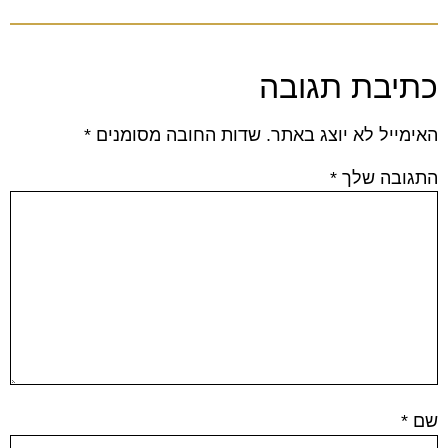
כתיבת תגובה
האימייל לא יוצג באתר.
שדות החובה מסומנים
*
התגובה שלך
*
שם
*