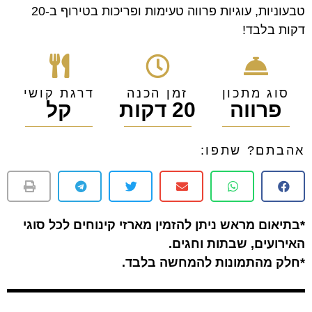
טבעוניות, עוגיות פרווה טעימות ופריכות בטירוף ב-20
דקות בלבד!
סוג מתכון
זמן הכנה
דרגת קושי
פרווה
20 דקות
קל
אהבתם? שתפו:
*בתיאום מראש ניתן להזמין מארזי קינוחים לכל סוגי
האירועים, שבתות וחגים.
*חלק מהתמונות להמחשה בלבד.