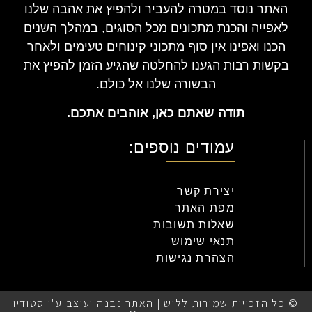
האתר נוסד במטרה להעביר ולהפיץ את אהבה שלנו
לאפייה והכנת מתכונים מכל הסוגים, במהלך השנים
הכנו ואפינו אין סוף מתכוני קינוחים טעימים ולאחר
בקשות רבות הגענו להחלטה שהגיע הזמן להפיץ את
הבשורה שלנו אל כולם.
תודה שאתם כאן, אוהבים אתכם.
עמודים נוספים:
יצירת קשר
מפת האתר
שאלות תשובות
תנאי שימוש
הצהרת נגישות
© כל הזכויות שמורות ללוש | האתר נבנה ועוצב ע"י סטודיו