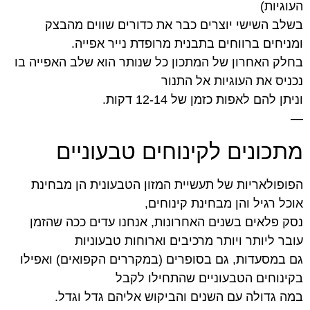
העוגיות)
בשלב השישי יוצרים כבר את כדורים שווים מהבצק
ומניחים ברווחים בתבנית מרופדת נייר אפייה.
בחלק האחרון של המתכון כל שנותר הוא שלב האפייה בו
נכניס את העוגיות אל התנור
וניתן להם לאפות כזמן של 12-14 דקות.
—
מתכונים לקינוחים טבעוניים
הפופולאריות של תעשיית המזון הטבעונית הן מבחינת
אוכל רגיל והן מבחינת קינוחים,
נסק פלאים בשנים האחרונות, אנחנו עדים ככה שהזמן
עובר ליותר ויותר מרכיבים וארוחות טבעוניות
גם במסעדות, גם בסופרים (במקררים הקפואים) ואפילו
בקינוחים הטבעוניים שהתחילו לקבל
במה גדולה עם השנים והביקוש אליהם גדל וגדל.