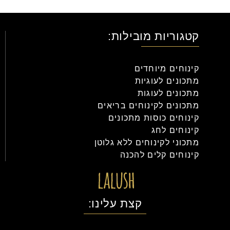
קטגוריות מובילות:
קינוחים מיוחדים
מתכונים לעוגיות
מתכונים לעוגות
מתכונים לקינוחים בריאים
קינוחים כוסות מתכונים
קינוחים לחג
מתכוני לקינוחים ללא גלוטן
קינוחים קלים להכנה
קצת עלינו: