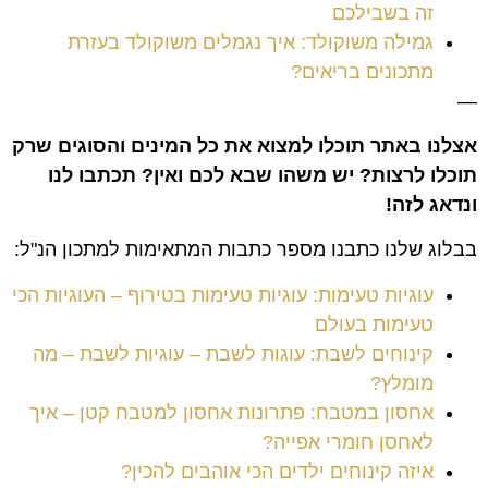
זה בשבילכם
גמילה משוקולד: איך נגמלים משוקולד בעזרת
מתכונים בריאים?
—
אצלנו באתר תוכלו למצוא את כל המינים והסוגים שרק
תוכלו לרצות? יש משהו שבא לכם ואין? תכתבו לנו
ונדאג לזה!
בבלוג שלנו כתבנו מספר כתבות המתאימות למתכון הנ"ל:
עוגיות טעימות: עוגיות טעימות בטירוף – העוגיות הכי
טעימות בעולם
קינוחים לשבת: עוגות לשבת – עוגיות לשבת – מה
מומלץ?
אחסון במטבח: פתרונות אחסון למטבח קטן – איך
לאחסן חומרי אפייה?
איזה קינוחים ילדים הכי אוהבים להכין?