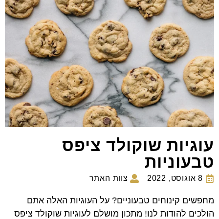
עוגיות שוקולד ציפס
טבעוניות
8 אוגוסט, 2022
צוות האתר
מחפשים קינוחים טבעוניים? על העוגיות האלה אתם
הולכים להודות לנו! מתכון מושלם לעוגיות שוקולד ציפס