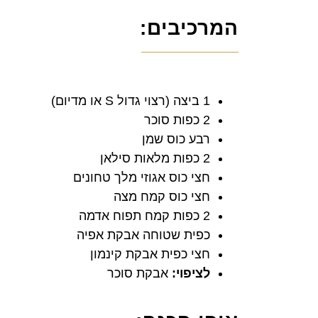
המרכיבים:
1 ביצה (רצוי גדול S או מדיום)
2 כפות סוכר
רבע כוס שמן
2 כפות מלאות סילאן
חצי כוס אגוזי מלך טחונים
חצי כוס קמח מצה
2 כפות קמח תפוח אדמה
כפית שטוחה אבקת אפיה
חצי כפית אבקת קינמון
לציפוי:
אבקת סוכר