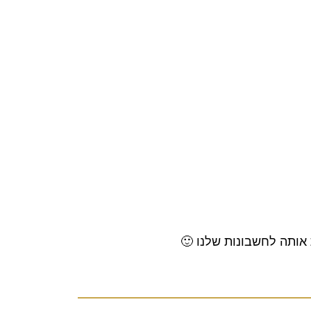
 אותה לחשבונות שלנו
🙂