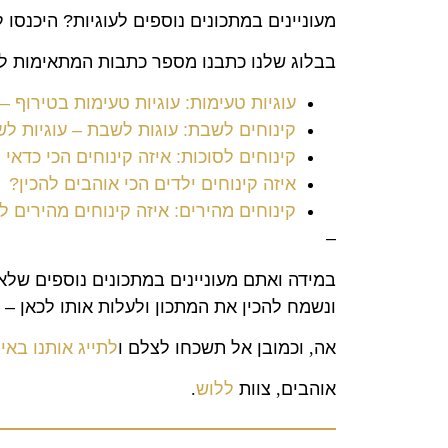
מעוניינים במתכונים נוספים לעוגיות? היכנסו 
בבלוג שלנו כתבנו מספר כתבות המתאימות למ
עוגיות טעימות: עוגיות טעימות בטירוף –
קינוחים לשבת: עוגות לשבת – עוגיות ל
קינוחים לסוכות: איזה קינוחים הכי כדאי 
איזה קינוחים ילדים הכי אוהבים להכין?
קינוחים מהירים: איזה קינוחים מהירים
–
במידה ואתם מעוניינים במתכונים נוספים שלא
ונשמח להכין את המתכון ולעלות אותו לכאן – 
אה
,
וכמובן אל תשכחו לצלם ו
לתייג אותנו בא
אוהבים
,
צוות
ללוש
.