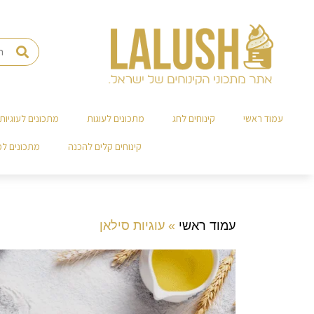
עמוד ראשי
קינוחים לחג
מתכונים לעוגות
מתכונים לעוגיות
קינוחים קלים להכנה
מתכונים ל
עמוד ראשי
»
עוגיות סילאן