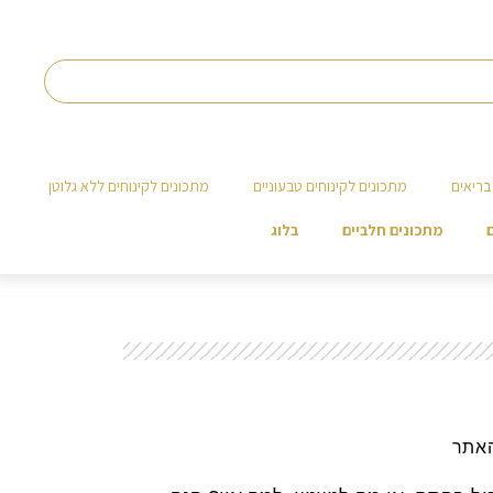
בריאים
מתכונים לקינוחים טבעוניים
מתכונים לקינוחים ללא גלוטן
מתכונים חלביים
בלוג
האתר