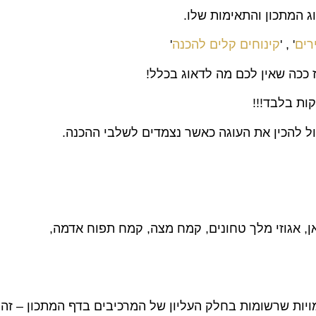
 המתכון והתאימות שלו.
רים
' , '
קינוחים קלים להכנה
'
ל להכין את העוגה כאשר נצמדים לשלבי ההכנה.
יות שרשומות בחלק העליון של המרכיבים בדף המתכון – זה 