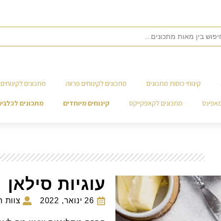
קינוחי כוסות מתכונים
מתכונים לקינוחים פרווה
מתכונים לקינוחים 
מאפינס
מתכונים לקאפקייקס
קינוחים מיוחדים
מתכונים לכלבים
עוגיות סילאן
26 ינואר, 2022
צוות 