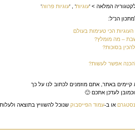
לקטגוריה המלאה > '
עוגיות
' , '
עוגיות פרווה
'
תכון הנ"ל:
 העוגיות הכי טעימות בעולם
שבת – מה מומלץ?
להכין בסוכות?
 להכנה אפשר לעשות?
 קיימים באתר, אתם מוזמנים לכתוב לנו על כך
וכמובן לעדכן אתכם 🙂
ינסטגרם
או ב-
עמוד הפייסבוק
שנוכל להשוויץ בתוצאה ולעלות