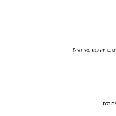
בדיוק כמו פאי רגיל!
בורכם