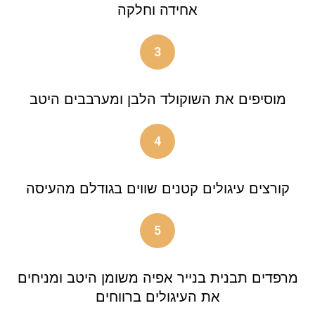
אחידה וחלקה
3
מוסיפים את השוקולד הלבן ומערבבים היטב
4
קורצים עיגולים קטנים שווים בגודלם מהעיסה
5
מרפדים תבנית בנייר אפיה משומן היטב ומניחים
את העיגולים ברווחים