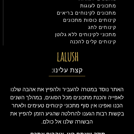
מתכונים לעוגות
מתכונים לקינוחים בריאים
קינוחים כוסות מתכונים
קינוחים לחג
מתכוני לקינוחים ללא גלוטן
קינוחים קלים להכנה
קצת עלינו:
האתר נוסד במטרה להעביר ולהפיץ את אהבה שלנו
לאפייה והכנת מתכונים מכל הסוגים, במהלך השנים
הכנו ואפינו אין סוף מתכוני קינוחים טעימים ולאחר
בקשות רבות הגענו להחלטה שהגיע הזמן להפיץ את
הבשורה שלנו אל כולם.