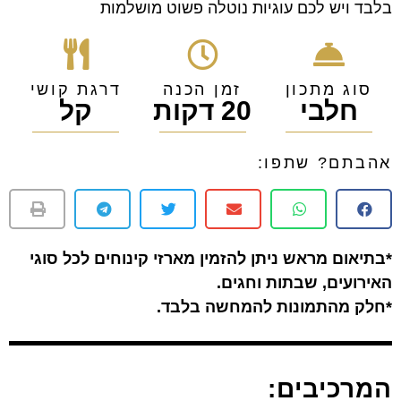
בלבד ויש לכם עוגיות נוטלה פשוט מושלמות
סוג מתכון
זמן הכנה
דרגת קושי
חלבי
20 דקות
קל
אהבתם? שתפו:
*בתיאום מראש ניתן להזמין מארזי קינוחים לכל סוגי
האירועים, שבתות וחגים.
*חלק מהתמונות להמחשה בלבד.
המרכיבים: