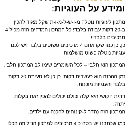
ומידע על העוגיות
:
מתכון לעוגיות נוטלה מ-ו-ש-ל-מ-ו-ת שקל מאוד להכין
ב-20 דקות עבודה בלבד! כל המתכון המדהים הזה מכיל 4
מרכיבים בלבד!!
כן, כן כמו שקראתם 4 מרכיבים פשוטים בלבד ויש לכם
עוגיות נוטלה פשוט מושלמות
המתכון הוא חלבי – לכל השומרים שימו לב המתכון חלבי.
זמן ההכנה הוא כעשרים דקות. כן כן לא טעיתם 20 דקות
בלבד והעוגיות מוכנות.
דרגת הקושי היא קלה וכולם יכולים להכין זאת בקלות
יתרה.
המתכון הזה נהדר ל-קינוחים להכנה עם ילדים.
כמו שכתבנו יש בסה"כ 4 מרכיבים למתכון הנ"ל וזה הכל!