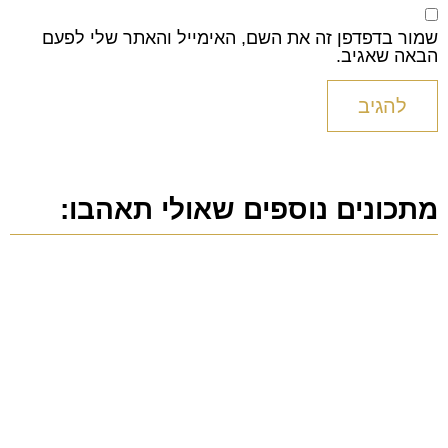
שמור בדפדפן זה את השם, האימייל והאתר שלי לפעם
הבאה שאגיב.
מתכונים נוספים שאולי תאהבו: