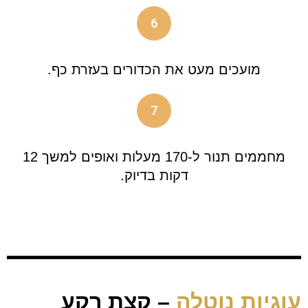
6
מועכים מעט את הכדורים בעזרת כף.
7
מחממים תנור ל-170 מעלות ואופים למשך 12
דקות בדיוק.
עוגיות נוטלה
– קצת רקע