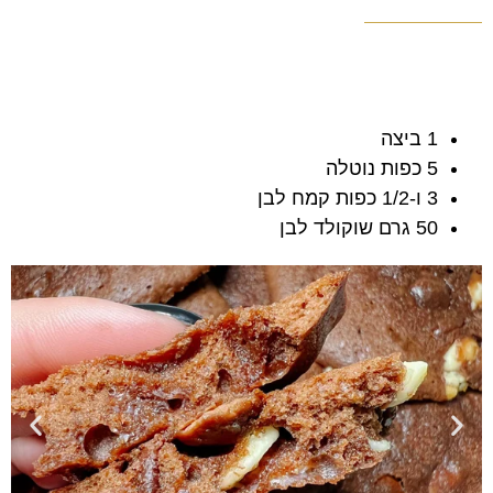
1 ביצה
5 כפות נוטלה
3 ו-1/2 כפות קמח לבן
50 גרם שוקולד לבן