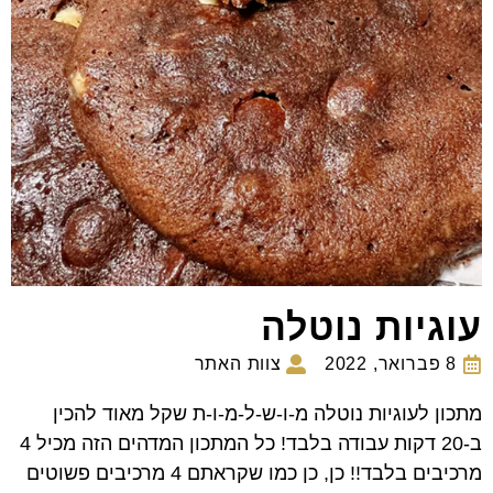
עוגיות נוטלה
8 פברואר, 2022
צוות האתר
מתכון לעוגיות נוטלה מ-ו-ש-ל-מ-ו-ת שקל מאוד להכין
ב-20 דקות עבודה בלבד! כל המתכון המדהים הזה מכיל 4
מרכיבים בלבד!! כן, כן כמו שקראתם 4 מרכיבים פשוטים