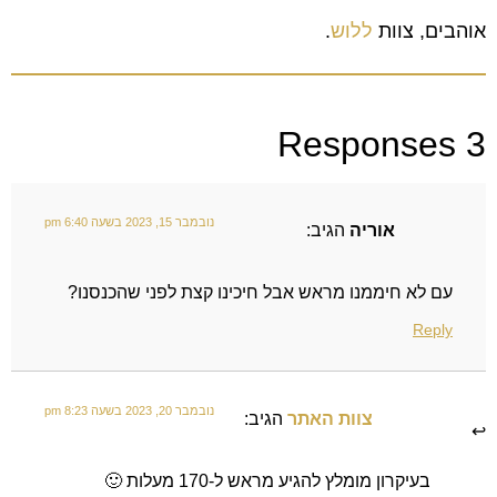
אוהבים, צוות
ללוש
.
3 Responses
נובמבר 15, 2023 בשעה 6:40 pm
אוריה
הגיב:
עם לא חיממנו מראש אבל חיכינו קצת לפני שהכנסנו?
Reply
נובמבר 20, 2023 בשעה 8:23 pm
צוות האתר
הגיב:
בעיקרון מומלץ להגיע מראש ל-170 מעלות 🙂