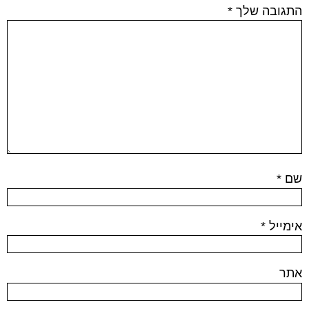
התגובה שלך
*
שם
*
אימייל
*
אתר