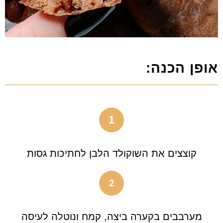
אופן הכנה:
1
קוצצים את השוקולד הלבן לחתיכות גסות
2
מערבבים בקערה ביצה, קמח ונוטלה לעיסה