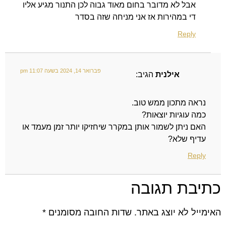
אבל לא מדובר בחום מאוד גבוה לכן התנור מגיע אליו
די במהירות אז אני מניחה שזה בסדר
Reply
פברואר 14, 2024 בשעה 11:07 pm
אילנית
הגיב:
נראה מתכון ממש טוב.
כמה עוגיות יוצאות?
האם ניתן לשמור אותן במקרר שיחזיקו יותר זמן מעמד או
עדיף שלא?
Reply
כתיבת תגובה
האימייל לא יוצג באתר.
שדות החובה מסומנים
*