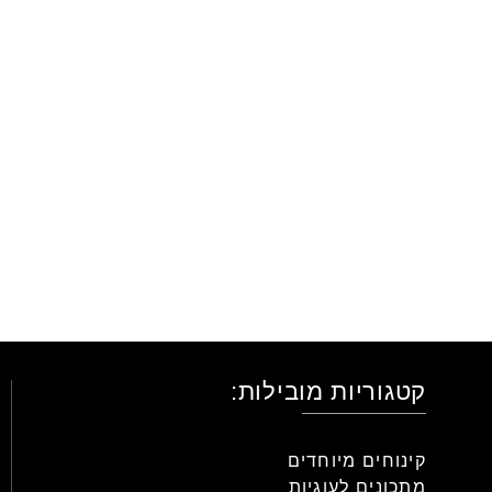
קטגוריות מובילות:
קינוחים מיוחדים
מתכונים לעוגיות