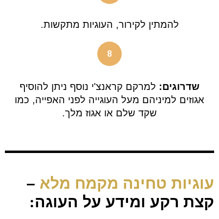
להמתין לקירור, העוגיות מתקשות.
8
שדרוגים:
למרקם קראנצ'י נוסף ניתן להוסיף
אגוזים למיניהם מעל העוגייה לפני האפייה, כמו
שקד שלם או אגוז מלך.
עוגיות טחינה מקמח מלא
–
קצת רקע ומידע על העוגה
: