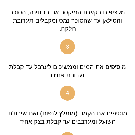
מקציפים בקערת המיקסר את הטחינה, הסוכר
והסילאן עד שהסוכר נמס ומקבלים תערובת
חלקה.
3
מוסיפים את המים וממשיכים לערבל עד קבלת
תערובת אחידה
4
מוסיפים את הקמח (מומלץ לנפות) ואת שיבולת
השועל ומערבבים עד קבלת בצק אחיד