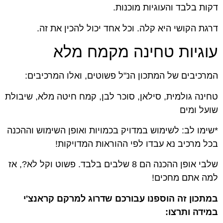
דקות בלבד והעוגיות מוכנות.
דרגת הקושי היא קלה. וכל אחד יכול להכין את זה.
עוגיות טחינה מקמח מלא
המרכיבים של המתכון הנ"ל פשוטים, ואלו המרכיבים:
טחינה גולמית, סילאן, סוכר לבן, קמח חיטה מלא, שיבולת
שועל ומים
*שימו לב: לשימוש במדויק בכמויות ואופן השימוש וההכנה
בכל מרכיב נא עבדו לפי ההוראות המדויקות!
שלבי אופן ההכנה הם 8 שלבים בלבד. פשוט וקל לא?, אז
למה אתם מחכים!
במתכון זה הוספנו עבורכם שדרוג למרקם קראנצ'י
במידה ותרצו: