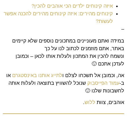
איזה קינוחים ילדים הכי אוהבים להכין?
קינוחים מהירים: איזה קינוחים מהירים להכנה אפשר
לעשות?
–
במידה ואתם מעוניינים במתכונים נוספים שלא קיימים
באתר, אתם מוזמנים לכתוב לנו על כך
ונשמח להכין את המתכון ולעלות אותו לכאן – וכמובן
לעדכן אתכם 🙂
אה
,
וכמובן אל תשכחו לצלם ו
לתייג אותנו באינסטגרם
או
ב-
עמוד הפייסבוק
שנוכל להשוויץ בתוצאה ולעלות אותה
לחשבונות שלנו
🙂
אוהבים
,
צוות
ללוש
.