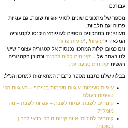
עבורכם
מספר של מתכונים שונים לסוגי עוגיות שונות. גם עוגיות
פרווה וגם חלביות.
מעוניינים במתכונים נוספים לעוגיות? היכנסו לקטגוריה
המלאה > '
עוגיות
' , '
עוגיות פרווה
'
וגם כמובן קלות המתכון נכנסות אל קטגוריה עצומה שיש
לנו באתר של – '
קינוחים קלים להכנה
' וכמובן הקטגוריה
ראשית '
קינוחים טבעוניים
'.
בבלוג שלנו כתבנו מספר כתבות המתאימות למתכון הנ"ל:
עוגיות טעימות: עוגיות טעימות בטירוף – העוגיות הכי
טעימות בעולם
קינוחים לשבת: עוגות לשבת – עוגיות לשבת – מה
מומלץ?
קינוחים לסוכות: איזה קינוחים הכי כדאי להכין
בסוכות?