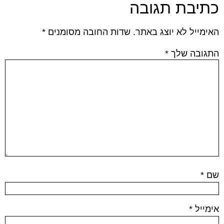
כתיבת תגובה
האימייל לא יוצג באתר.
שדות החובה מסומנים
*
התגובה שלך
*
שם
*
אימייל
*