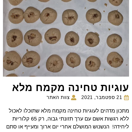
עוגיות טחינה מקמח מלא
21 ספטמבר, 2021
צוות האתר
מתכון מדהים לעוגיות טחינה מקמח מלא שתוכלו לאכול
ללא רגשות אשם עם ערך תזונתי גבוה, רק 65 קלוריות
ליחידה! הנשנוש המושלם אחרי יום ארוך ומעייף או סתם