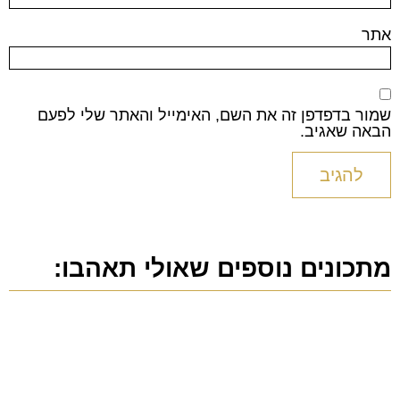
אתר
שמור בדפדפן זה את השם, האימייל והאתר שלי לפעם
הבאה שאגיב.
מתכונים נוספים שאולי תאהבו: