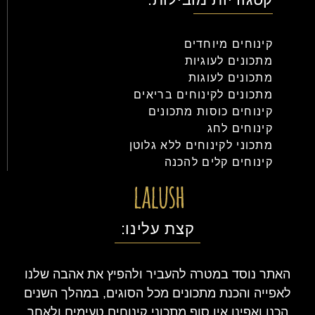
קינוחים מיוחדים
מתכונים לעוגיות
מתכונים לעוגות
מתכונים לקינוחים בריאים
קינוחים כוסות מתכונים
קינוחים לחג
מתכוני לקינוחים ללא גלוטן
קינוחים קלים להכנה
קצת עלינו:
האתר נוסד במטרה להעביר ולהפיץ את אהבה שלנו
לאפייה והכנת מתכונים מכל הסוגים, במהלך השנים
הכנו ואפינו אין סוף מתכוני קינוחים טעימים ולאחר