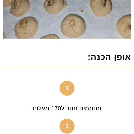
אופן הכנה:
1
מחממים תנור ל170 מעלות
2