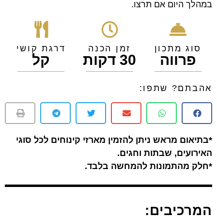
במהלך היום אם תרצו.
סוג מתכון
זמן הכנה
דרגת קושי
פרווה
30 דקות
קל
אהבתם? שתפו:
*בתיאום מראש ניתן להזמין מארזי קינוחים לכל סוגי
האירועים, שבתות וחגים.
*חלק מהתמונות להמחשה בלבד.
המרכיבים: