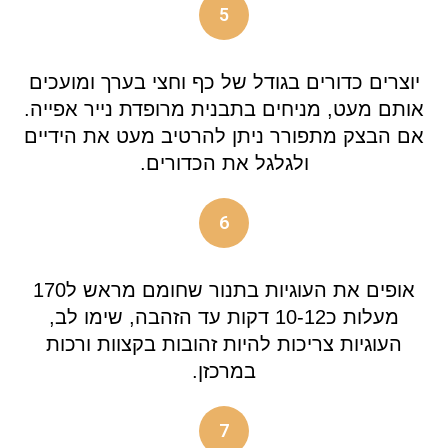
5
יוצרים כדורים בגודל של כף וחצי בערך ומועכים
אותם מעט, מניחים בתבנית מרופדת נייר אפייה.
אם הבצק מתפורר ניתן להרטיב מעט את הידיים
ולגלגל את הכדורים.
6
אופים את העוגיות בתנור שחומם מראש ל170
מעלות כ10-12 דקות עד הזהבה, שימו לב,
העוגיות צריכות להיות זהובות בקצוות ורכות
במרכזן.
7