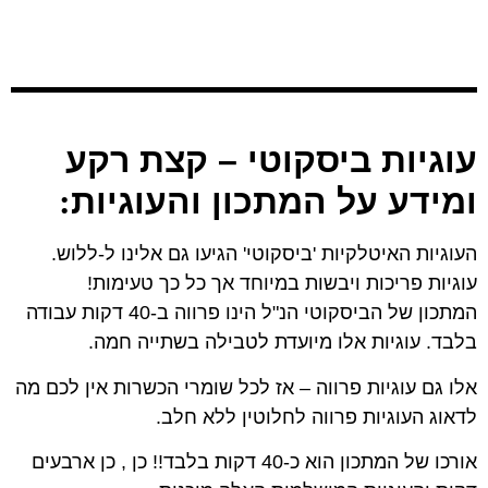
עוגיות ביסקוטי – קצת רקע
ומידע על המתכון והעוגיות
:
העוגיות האיטלקיות 'ביסקוטי' הגיעו גם אלינו ל-ללוש.
עוגיות פריכות ויבשות במיוחד אך כל כך טעימות!
המתכון של הביסקוטי הנ"ל הינו פרווה ב-40 דקות עבודה
בלבד. עוגיות אלו מיועדת לטבילה בשתייה חמה.
אלו גם עוגיות פרווה – אז לכל שומרי הכשרות אין לכם מה
לדאוג העוגיות פרווה לחלוטין ללא חלב.
אורכו של המתכון הוא כ-40 דקות בלבד!! כן , כן ארבעים