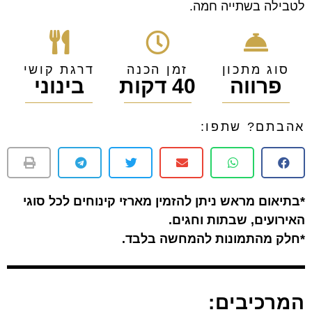
לטבילה בשתייה חמה.
סוג מתכון
זמן הכנה
דרגת קושי
פרווה
40 דקות
בינוני
אהבתם? שתפו:
*בתיאום מראש ניתן להזמין מארזי קינוחים לכל סוגי
האירועים, שבתות וחגים.
*חלק מהתמונות להמחשה בלבד.
המרכיבים: