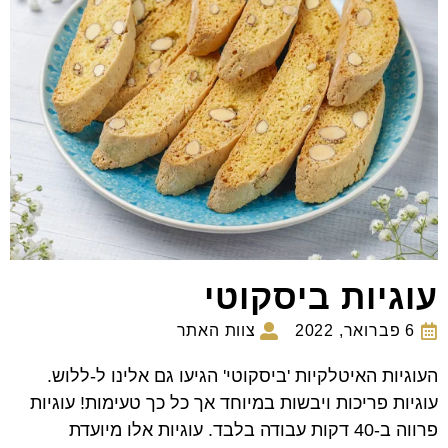
עוגיות ביסקוטי
6 פברואר, 2022
צוות האתר
העוגיות האיטלקיות 'ביסקוטי' הגיעו גם אלינו ל-ללוש.
עוגיות פריכות ויבשות במיוחד אך כל כך טעימות! עוגיות
פרווה ב-40 דקות עבודה בלבד. עוגיות אלו מיועדת