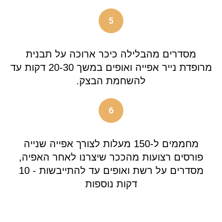
5
מסדרים מהבלילה כיכר ארוכה על תבנית
מרופדת נייר אפייה ואופים במשך 20-30 דקות עד
להשחמת הבצק.
6
מחממים ל-150 מעלות לצורך אפייה שנייה
פורסים רצועות מהככר שיצרנו לאחר האפיה,
מסדרים על רשת ואופים עד להתייבשות - 10
דקות נוספות