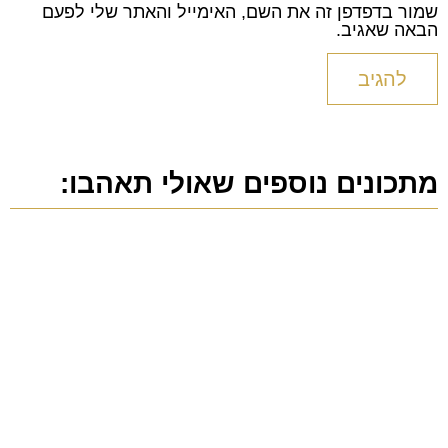
שמור בדפדפן זה את השם, האימייל והאתר שלי לפעם
הבאה שאגיב.
מתכונים נוספים שאולי תאהבו: