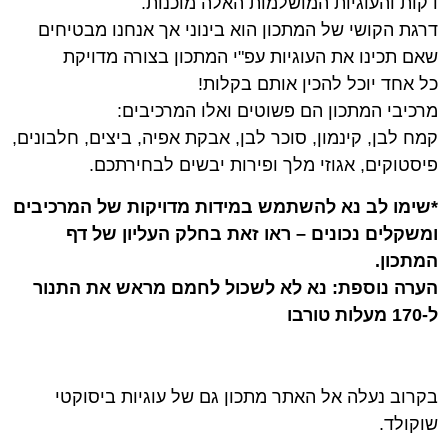
דקות והעוגיות המושלמות האלה מוכנות.
דרגת הקושי של המתכון הוא בינוני אך אנחנו מבטיחים
שאם תכינו את העוגיות עפ"י המתכון בצורה מדויקת
כל אחד יוכל להכין אותם בקלות!
מרכיבי המתכון הם פשוטים ואלו המרכיבים:
קמח לבן, קינמון, סוכר לבן, אבקת אפיה, ביצים, חלבונים,
פיסטוקים, אגוזי מלך ופירות יבשים לבחירתכם.
*שימו לב נא להשתמש במידות מדויקות של המרכיבים
ומשקלים נכונים – ראו זאת בחלק העליון של דף
המתכון.
הערה נוספת: נא לא לשכול לחמם מראש את התנור
ל-170 מעלות טורבו
בקרוב נעלה אל האתר מתכון גם של עוגיות ביסוקטי
שוקולד.