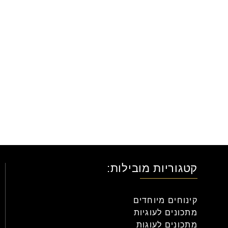
קטגוריות מובילות:
קינוחים מיוחדים
מתכונים לעוגיות
מתכונים לעוגות