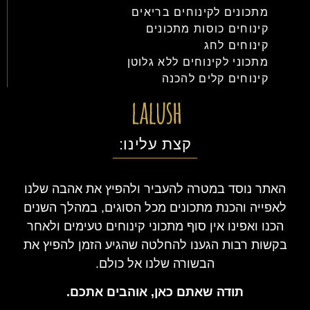
מתכונים לקינוחים בריאים
קינוחים כוסות מתכונים
קינוחים לחג
מתכוני לקינוחים ללא גלוטן
קינוחים קלים להכנה
קצת עלינו:
האתר נוסד במטרה להעביר ולהפיץ את אהבה שלנו
לאפייה והכנת מתכונים מכל הסוגים, במהלך השנים
הכנו ואפינו אין סוף מתכוני קינוחים טעימים ולאחר
בקשות רבות הגענו להחלטה שהגיע הזמן להפיץ את
הבשורה שלנו אל כולם.
תודה שאתם כאן, אוהבים אתכם.