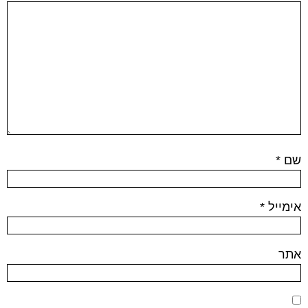
שם
*
אימייל
*
אתר