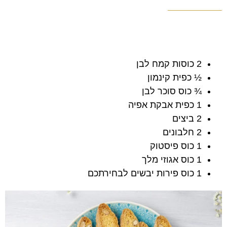
2 כוסות קמח לבן
½ כפית קינמון
¾ כוס סוכר לבן
1 כפית אבקת אפיה
2 ביצים
2 חלבונים
1 כוס פיסטוק
1 כוס אגוזי מלך
1 כוס פירות יבשים לבחירתכם