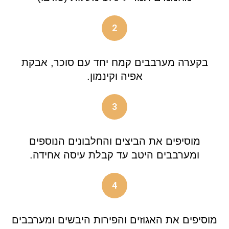
2
בקערה מערבבים קמח יחד עם סוכר, אבקת
אפיה וקינמון.
3
מוסיפים את הביצים והחלבונים הנוספים
ומערבבים היטב עד קבלת עיסה אחידה.
4
מוסיפים את האגוזים והפירות היבשים ומערבבים