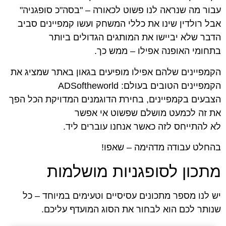
עבור מה שנראה לנו פשוט לכאורה – "בסה"כ סופגניה"
אבל רולדין שינו את כללי המשחק ועשו קמפיינים סביב
הדבר שלא יביישו את המותגים הגדולים ביותר
בתחומי האופנה אפילו – ממש כך.
הקמפיינים שלהם אפילו מופיעים בגאון באתר שמציג את
הקמפיינים הטובים בעולם: ADSoftheworld
הצבעים בקמפיינים, בחירת הדוגמנים המדויקת הכל הפך
את זה לכמעט מושלם שפשוט אי אפשר
לא להתייחס לזה כאשר אנחנו עוברים ליד.
בהחלט עבודה מדהימה – שאפו!
מתכון לסופגניות מושלמות
יש לנו מספר מתכונים עסיסיים וטעימים במיוחד – כל
שנותר לכם הוא לבחור את הסוג המועדף עליכם.