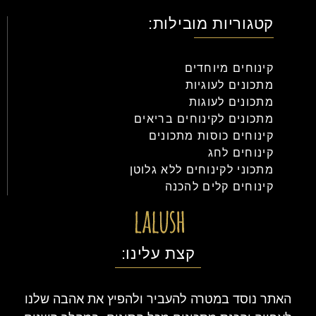
קטגוריות מובילות:
קינוחים מיוחדים
מתכונים לעוגיות
מתכונים לעוגות
מתכונים לקינוחים בריאים
קינוחים כוסות מתכונים
קינוחים לחג
מתכוני לקינוחים ללא גלוטן
קינוחים קלים להכנה
קצת עלינו:
האתר נוסד במטרה להעביר ולהפיץ את אהבה שלנו