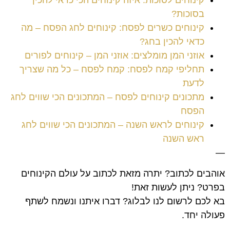
בסוכות?
קינוחים כשרים לפסח: קינוחים לחג הפסח – מה
כדאי להכין בחג?
אוזני המן מומלצים: אוזני המן – קינוחים לפורים
תחליפי קמח לפסח: קמח לפסח – כל מה שצריך
לדעת
מתכונים קינוחים לפסח – המתכונים הכי שווים לחג
הפסח
קינוחים לראש השנה – המתכונים הכי שווים לחג
ראש השנה
—
אוהבים לכתוב? יתרה מזאת לכתוב על עולם הקינוחים
בפרט? ניתן לעשות זאת!
בא לכם לרשום לנו לבלוג? דברו איתנו ונשמח לשתף
פעולה יחד.