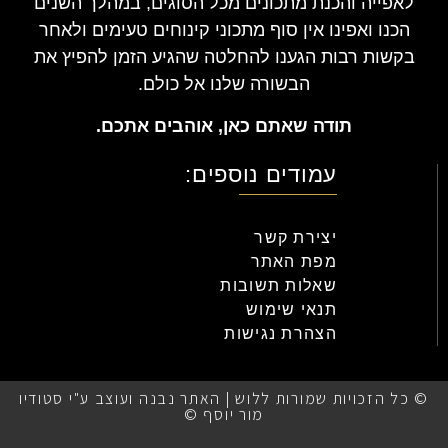
לאפייה והכנת מתכונים מכל הסוגים, במהלך השנים
הכנו ואפינו אין סוף מתכוני קינוחים טעימים ולאחר
בקשות רבות הגענו להחלטה שהגיע הזמן להפיץ את
הבשורה שלנו אל כולם.
תודה שאתם כאן, אוהבים אתכם.
עמודים נוספים:
יצירת קשר
מפת האתר
שאלות תשובות
תנאי שימוש
הצהרת נגישות
© כל הזכויות שמורות ללוש | האתר נבנה ועוצב ע"י סטודיו
מור יוסף ©