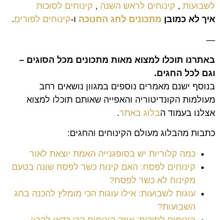
לשבועות
,
קינוחים לראש השנה
,
קינוחים לסוכות
איך לא כמובן
מתכונים לחג החנוכה
ו-
קינוחים לפורים
.
—
באתרנו תוכלו למצוא מאות מתכונים מכל הסוגים –
וגם לכל החגים.
בנוסף ישנם מאמרים נוספים במגוון נושאים רחב
מעולמות הקונדיטוריה והאפייה שאותם תוכלו למצוא
אצלנו בעמוד ה
בלוג באתר
.
כתבות מהבלוג מעולם הקינוחים והחגים:
כמה קלוריות יש בסופגנייה האמת יוצאת לאור
קינוחים לפסח: האם קינוח כשר לפסח שונה בטעם
מקינוח לא כשר לפסח?
עוגות לשבועות: אילו עוגות הכי מומלץ להכנה בחג
השבועות?
קינוחים לסוכות: איזה קינוחים הכי כדאי להכין