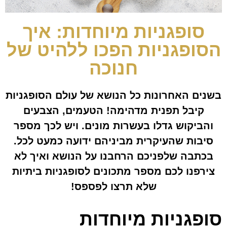
סופגניות מיוחדות: איך
הסופגניות הפכו ללהיט של
חנוכה
בשנים האחרונות כל הנושא של עולם הסופגניות
קיבל תפנית מדהימה! הטעמים, הצבעים
והביקוש גדלו בעשרות מונים. ויש לכך מספר
סיבות שהעיקרית מביניהם ידועה כמעט לכל.
בכתבה שלפניכם הרחבנו על הנושא ואיך לא
צירפנו לכם מספר מתכונים לסופגניות ביתיות
שלא תרצו לפספס!
סופגניות מיוחדות