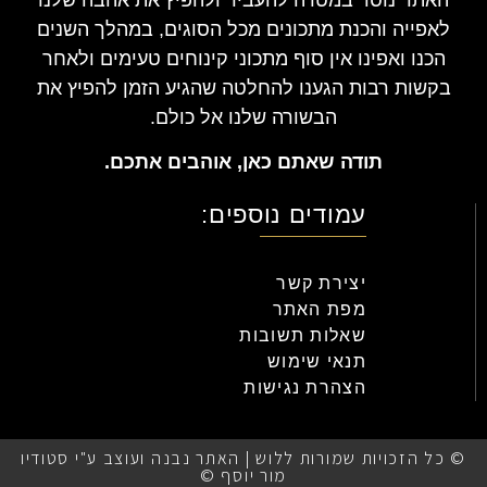
לאפייה והכנת מתכונים מכל הסוגים, במהלך השנים
הכנו ואפינו אין סוף מתכוני קינוחים טעימים ולאחר
בקשות רבות הגענו להחלטה שהגיע הזמן להפיץ את
הבשורה שלנו אל כולם.
תודה שאתם כאן, אוהבים אתכם.
עמודים נוספים:
יצירת קשר
מפת האתר
שאלות תשובות
תנאי שימוש
הצהרת נגישות
© כל הזכויות שמורות ללוש | האתר נבנה ועוצב ע"י סטודיו
מור יוסף ©