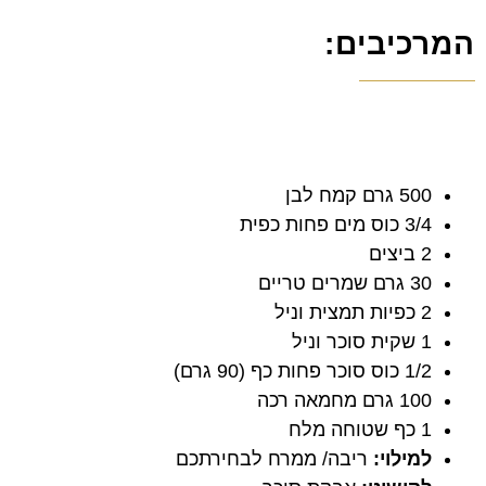
המרכיבים:
500 גרם קמח לבן
3/4 כוס מים פחות כפית
2 ביצים
30 גרם שמרים טריים
2 כפיות תמצית וניל
1 שקית סוכר וניל
1/2 כוס סוכר פחות כף (90 גרם)
100 גרם מחמאה רכה
1 כף שטוחה מלח
למילוי:
ריבה/ ממרח לבחירתכם