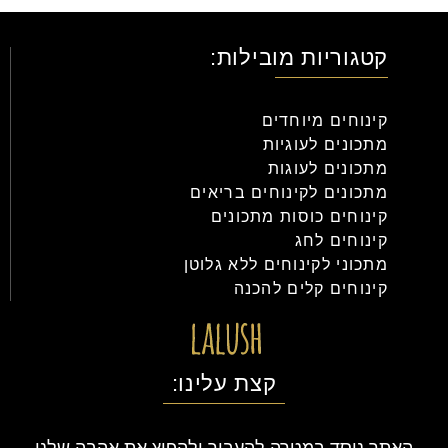
קטגוריות מובילות:
קינוחים מיוחדים
מתכונים לעוגיות
מתכונים לעוגות
מתכונים לקינוחים בריאים
קינוחים כוסות מתכונים
קינוחים לחג
מתכוני לקינוחים ללא גלוטן
קינוחים קלים להכנה
קצת עלינו:
האתר נוסד במטרה להעביר ולהפיץ את אהבה שלנו