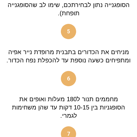
הסופגנייה נתון לבחירתכם, שימו לב שהסופגנייה
תופחת).
5
מניחים את הכדורים בתבנית מרופדת נייר אפיה
ומתפיחים כשעה נוספת עד להכפלת נפח הכדור.
6
מחממים תנור ל180 מעלות ואופים את
הסופגניות בין 10-15 דקות עד שהן משחימות
לגמרי.
7