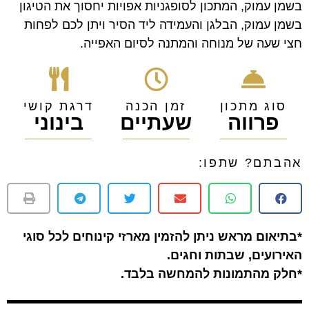
בשמן עמוק, המתכון לסופגניות אפויות יחסוך את הטיגון
בשמן עמוק, הבלגן והעמידה ליד הסיר ויתן לכם לפחות
חצי שעה של מנוחה והמתנה לסיום האפייה.
סוג מתכון
זמן הכנה
דרגת קושי
פרווה
שעתיים
בינוני
אהבתם? שתפו:
*בתיאום מראש ניתן להזמין מארזי קינוחים לכל סוגי
האירועים, שבתות וחגים.
*חלק מהתמונות להמחשה בלבד.