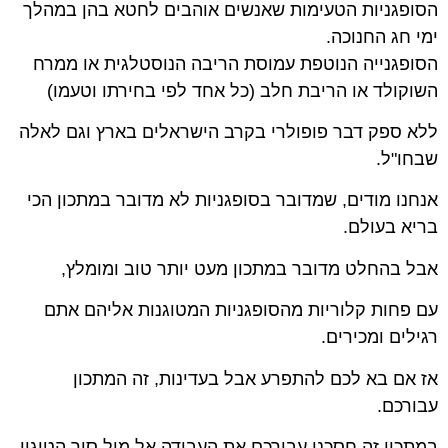
הסופגניות הטעימות שאנשים אוהבים לחטא בהן במהלך
ימי חג החנוכה.
הסופגנייה הנוטפת עמוסת הריבה הנוסטלגית או ממרח
השוקולד או הריבת חלב (כל אחד לפי בחירתו וטעמו)
ללא ספק דבר פופולרי בקרב הישראלים בארץ וגם לאלה
שבחו"ל.
אנחנו מודים, שמדובר בסופגניות לא מדובר במתכון הכי
בריא בעולם.
אבל בהחלט מדובר במתכון מעט יותר טוב ומומלץ,
עם פחות קלוריות מהסופגניות המטוגנות אליהם אתם
רגילים ומכירים.
אז אם בא לכם להתפרע אבל בעדינות, זה המתכון
עבורכם.
במתכון זה חסכנו עבורכם את העבודה אל מול סיר הטיגון