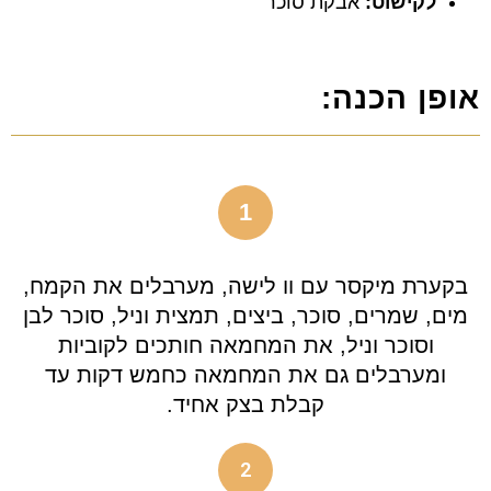
לקישוט:
אבקת סוכר
אופן הכנה:
1
בקערת מיקסר עם וו לישה, מערבלים את הקמח,
מים, שמרים, סוכר, ביצים, תמצית וניל, סוכר לבן
וסוכר וניל, את המחמאה חותכים לקוביות
ומערבלים גם את המחמאה כחמש דקות עד
קבלת בצק אחיד.
2