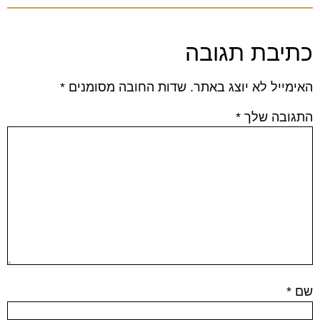
כתיבת תגובה
האימייל לא יוצג באתר.
שדות החובה מסומנים
*
התגובה שלך
*
שם
*