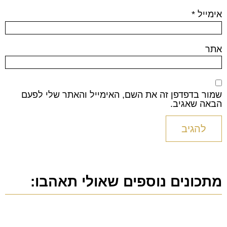
אימייל
*
אתר
שמור בדפדפן זה את השם, האימייל והאתר שלי לפעם
הבאה שאגיב.
מתכונים נוספים שאולי תאהבו: