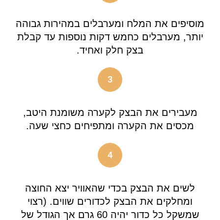
מוסיפים את המלח ומערבלים במהירות גבוהה
יותר, מערבלים כחמש דקות נוספות עד קבלת
בצק חלק ואחיד.
3
מעבירים את הבצק לקערה משומנת היטב,
מכסים את הקערה ומתפיחים כחצי שעה.
4
לשים את הבצק בכדי שהאוויר יצא החוצה
ומחלקים את הבצק לכדורים שווים. (רצוי
שמשקל כל כדור יהיה 60 גרם אך הגודל של