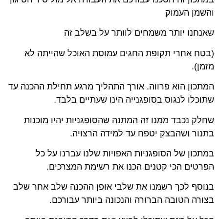
והשמן העמוק
שאנחנו יותר משמחים לוותר על בשלב זה
(בטח אחרי תקופת החגים עמוסת האוכל שהייתה לא
מזמן).
המתכון הוא פרווה. אורך התהליך מרגע תחילת ההכנה עד
שתוכלו לנגוס בסופגנייה הינו שעתיים בלבד.
שחלק נכבד ממנו זה המתנה שהסופגניות יהיו מוכנות
בתנור ושהבצק יטפח עד למידה הרצויה.
במתכון של הסופגניות האפויות שלנו עברנו על כל
הפרטים הכי קטנים הכנו את רשימת המצרכים.
בנוסף לכך רשמנו את שלבי אופן ההכנה שלב אחר שלב
בצורה הטובה הברורה והנכונה ביותר עבורכם.