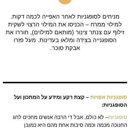
מניחים לסופגניות לאחר האפייה לכמה דקות.
למילוי ממרח – הכניסו את המילוי הרצוי לשקית
זילוף עם צנתר צינור (מותאם למילוים), חוררו את
הסופגנייה בצידה ומלאו בעדינות. מעל פזרו
אבקת סוכר.
סופגניות אפויות
– קצת רקע ומידע על המתכון ועל
הסופגניות:
סופגניות
– לא כולם, אבל די הרבה אנשים מחכים לחג
החנוכה מכמה וכמה סיבות אחת מהם היא כמובן