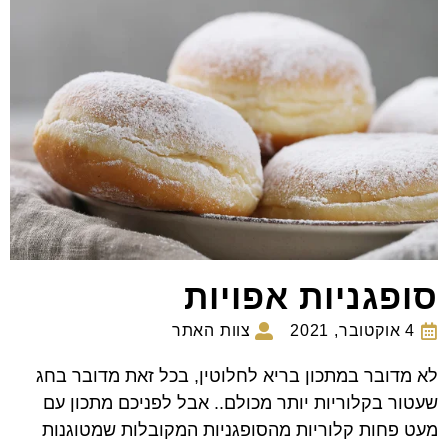
סופגניות אפויות
4 אוקטובר, 2021
צוות האתר
לא מדובר במתכון בריא לחלוטין, בכל זאת מדובר בחג
שעטור בקלוריות יותר מכולם.. אבל לפניכם מתכון עם
מעט פחות קלוריות מהסופגניות המקובלות שמטוגנות