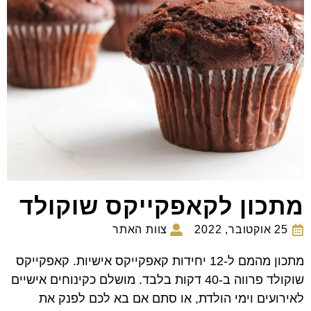
מתכון לקאפקייקס שוקולד
25 אוקטובר, 2022
צוות האתר
מתכון מהמם ל-12 יחידות קאפקייקס אישיות. קאפקייקס
שוקולד פרווה ב-40 דקות בלבד. מושלם כקינוחים אישיים
לאירועים וימי הולדת, או סתם אם בא לכם לפנק את