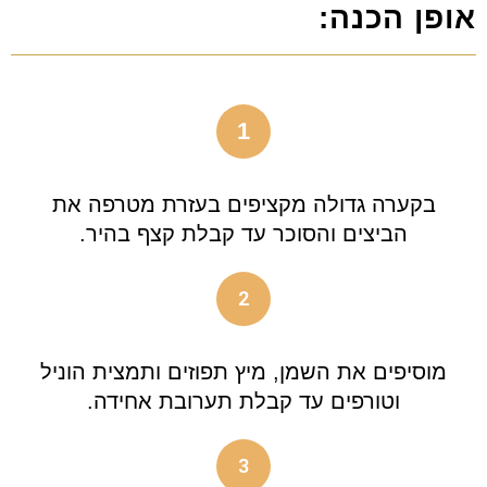
אופן הכנה:
1
בקערה גדולה מקציפים בעזרת מטרפה את
הביצים והסוכר עד קבלת קצף בהיר.
2
מוסיפים את השמן, מיץ תפוזים ותמצית הוניל
וטורפים עד קבלת תערובת אחידה.
3