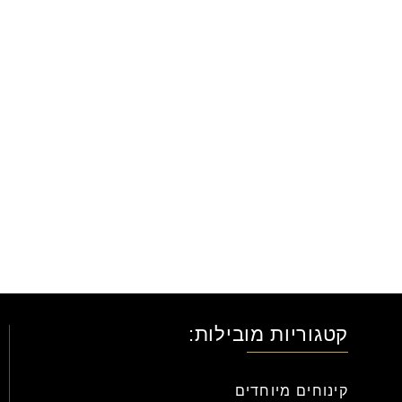
קטגוריות מובילות:
קינוחים מיוחדים