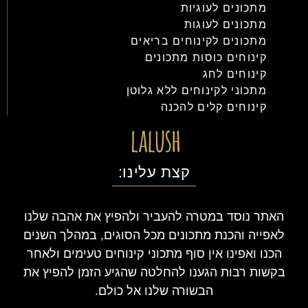
מתכונים לעוגיות
מתכונים לעוגות
מתכונים לקינוחים בריאים
קינוחים כוסות מתכונים
קינוחים לחג
מתכוני לקינוחים ללא גלוטן
קינוחים קלים להכנה
קצת עלינו:
האתר נוסד במטרה להעביר ולהפיץ את אהבה שלנו
לאפייה והכנת מתכונים מכל הסוגים, במהלך השנים
הכנו ואפינו אין סוף מתכוני קינוחים טעימים ולאחר
בקשות רבות הגענו להחלטה שהגיע הזמן להפיץ את
הבשורה שלנו אל כולם.