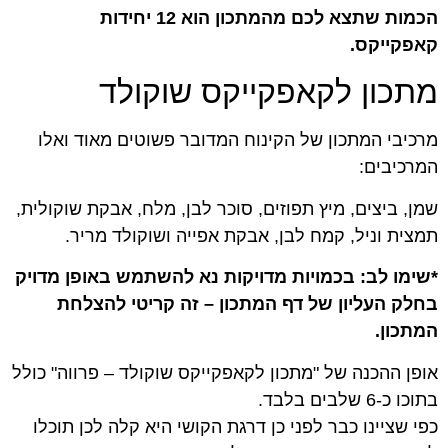
הכמות שתצא לכם מהמתכון הוא 12 יחידות
קאפקייקס.
מתכון לקאפקייקס שוקולד
מרכיבי המתכון של הקינוח המדובר פשוטים מאוד ואלו
המרכיבים:
שמן, ביצים, מיץ תפוזים, סוכר לבן, מלח, אבקת שוקולית,
תמצית וניל, קמח לבן, אבקת אפייה ושוקולד מריר.
*שימו לב: בכמויות מדויקות נא להשתמש באופן מדויק
בחלק העליון של דף המתכון – זה קריטי להצלחת
המתכון.
אופן ההכנה של "מתכון לקאפקייקס שוקולד – פרווה" כולל
בתוכו כ-6 שלבים בלבד.
כפי שציינו כבר לפני כן דרגת הקושי היא קלה לכן תוכלו