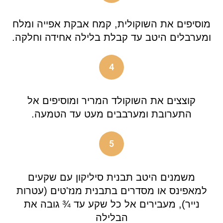
מוסיפים את השוקולית, קמח אבקת אפייה ומלח
ומערבלים היטב עד קבלת בלילה אחידה וחלקה.
4
קוצצים את השוקולד המריר ומוסיפים אל
התערובת ומערבבים מעט עד הטמעה.
5
משמנים היטב תבנית סיליקון עם שקעים
למאפינס או מסדרים בתבנית מנז'טים (עטרות
נייר), מעבירים אל כל שקע עד ¾ גובה את
הבלילה