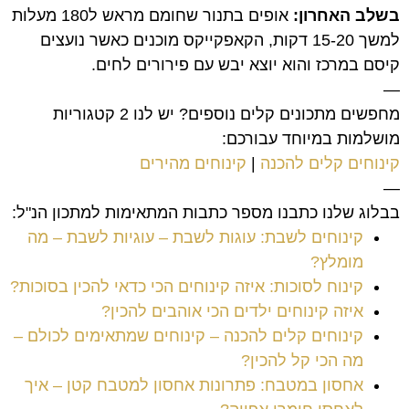
בשלב האחרון:
אופים בתנור שחומם מראש ל180 מעלות
למשך 15-20 דקות, הקאפקייקס מוכנים כאשר נועצים
קיסם במרכז והוא יוצא יבש עם פירורים לחים.
—
מחפשים מתכונים קלים נוספים? יש לנו 2 קטגוריות
מושלמות במיוחד עבורכם:
קינוחים קלים להכנה
|
קינוחים מהירים
—
בבלוג שלנו כתבנו מספר כתבות המתאימות למתכון הנ"ל:
קינוחים לשבת: עוגות לשבת – עוגיות לשבת – מה
מומלץ?
קינוח לסוכות: איזה קינוחים הכי כדאי להכין בסוכות?
איזה קינוחים ילדים הכי אוהבים להכין?
קינוחים קלים להכנה – קינוחים שמתאימים לכולם –
מה הכי קל להכין?
אחסון במטבח: פתרונות אחסון למטבח קטן – איך