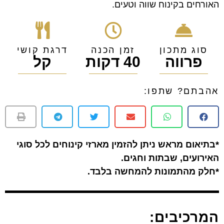
האורחים בקינוח שווה וטעים.
סוג מתכון
זמן הכנה
דרגת קושי
פרווה
40 דקות
קל
אהבתם? שתפו:
*בתיאום מראש ניתן להזמין מארזי קינוחים לכל סוגי
האירועים, שבתות וחגים.
*חלק מהתמונות להמחשה בלבד.
המרכיבים: