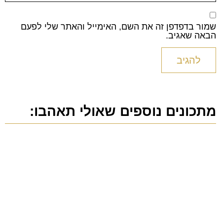
שמור בדפדפן זה את השם, האימייל והאתר שלי לפעם
הבאה שאגיב.
מתכונים נוספים שאולי תאהבו: