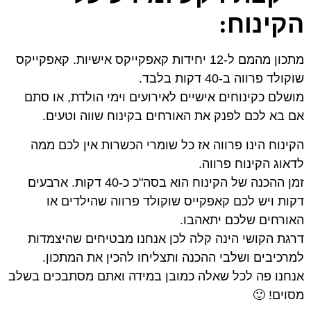
הקינוח
:
מתכון מהמם ל-12 יחידות קאפקייקס אישיות. קאפקייקס
שוקולד פרווה ב-40 דקות בלבד.
מושלם כקינוחים אישיים לאירועים וימי הולדת, או סתם
אם בא לכם לפנק את האורחים בקינוח שווה וטעים.
הקינוח הינו פרווה אז כל שומרי הכשרות אין לכם ממה
לדאוג הקינוח פרווה.
זמן ההכנה של הקינוח הוא בסה"כ כ-40 דקות. ארבעים
דקות ויש לכם קאפקייס שוקולד פרווה שהילדים או
האורחים שלכם יתאהבו.
דרגת הקושי הינה קלה לכן אנחנו מבטיחים שהיצמדות
למרכיבים ושלבי ההכנה ותצליחו להכין את המתכון.
אנחנו פה לכל שאלה כמובן במידה ואתם מסתבכים בשלב
מסוים! 🙂