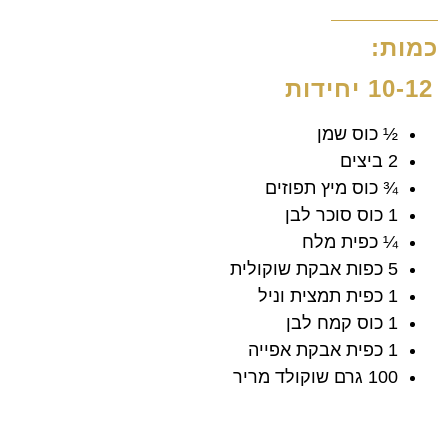
כמות:
10-12 יחידות
½ כוס שמן
2 ביצים
¾ כוס מיץ תפוזים
1 כוס סוכר לבן
¼ כפית מלח
5 כפות אבקת שוקולית
1 כפית תמצית וניל
1 כוס קמח לבן
1 כפית אבקת אפייה
100 גרם שוקולד מריר