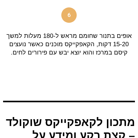
6
אופים בתנור שחומם מראש ל-180 מעלות למשך
15-20 דקות, הקאפקייקס מוכנים כאשר נועצים
קיסם במרכז והוא יוצא יבש עם פירורים לחים.
מתכון לקאפקייקס שוקולד
– קצת רקע ומידע על