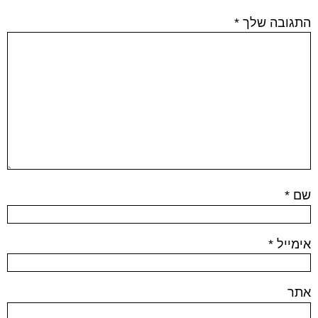
התגובה שלך
*
שם
*
אימייל
*
אתר