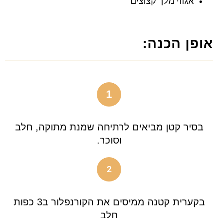
אגוזי מלך קצוצים
אופן הכנה:
1
בסיר קטן מביאים לרתיחה שמנת מתוקה, חלב
וסוכר.
2
בקערית קטנה ממיסים את הקורנפלור ב3 כפות
חלב