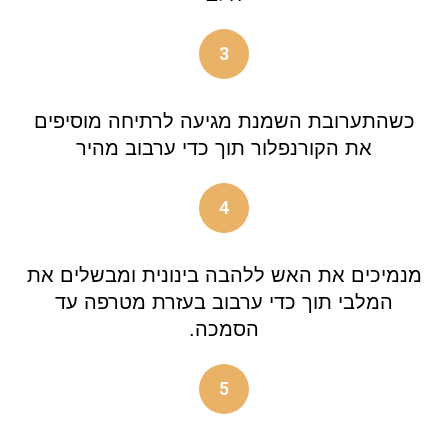
3
כשהתערובת השמנת מגיעה לרתיחה מוסיפים
את הקורנפלור תוך כדי ערבוב מהיר
4
מנמיכים את האש ללהבה בינונית ומבשלים את
המלבי תוך כדי ערבוב בעזרת מטרפה עד
הסמכה.
5