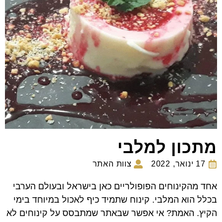
מתכון למלבי
17 ינואר, 2022
צוות האתר
אחד מהקינוחים הפופולריים כאן בישראל ובעולם הערבי
בכלל הוא המלבי. קינוח שתמיד כיף לאכול במיוחד בימי
הקיץ. האמת? אי אפשר שבאתר שמתבסס על קינוחים לא