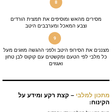
8
מסירים מהאש ומוסיפים את תמצית הורדים
וצבע המאכל ומערבבים היטב
9
מצננים את הסירופ היטב ולפני ההגשה מוזגים מעל
כל מלבי לפי הטעם ומקשטים עם קוקוס לבן טחון
ואגוזים
מתכון למלבי
– קצת רקע ומידע על
הקינוח
: