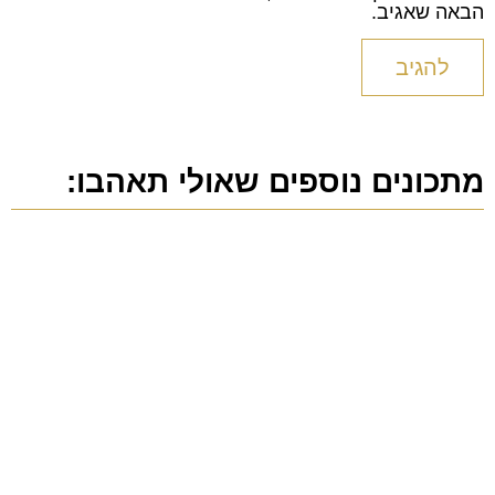
הבאה שאגיב.
מתכונים נוספים שאולי תאהבו: