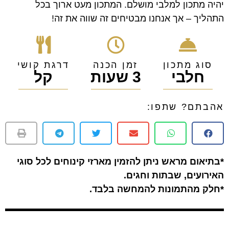
יהיה מתכון למלבי מושלם. המתכון מעט ארוך בכל
התהליך – אך אנחנו מבטיחים זה שווה את זה!
סוג מתכון
זמן הכנה
דרגת קושי
חלבי
3 שעות
קל
אהבתם? שתפו:
*בתיאום מראש ניתן להזמין מארזי קינוחים לכל סוגי
האירועים, שבתות וחגים.
*חלק מהתמונות להמחשה בלבד.