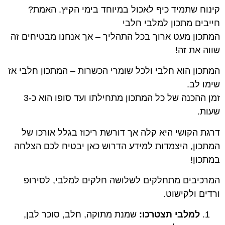
קינוח שתמיד כיף לאכול במיוחד בימי הקיץ. האמת?
חייבים מתכון למלבי חלבי
המתכון מעט ארוך בכל התהליך – אך אנחנו מבטיחים זה
שווה את זה!
המתכון הוא חלבי ולכל שומרי הכשרות – המתכון חלבי אז
שימו לב.
זמן ההכנה של כל המתכון מתחילתו ועד סופו הוא כ-3
שעות.
דרגת הקושי היא קלה אך דורשת ריכוז בגלל אורכו של
המתכון, היצמדות למידע הדרוש כאן יבטיח לכם הצלחה
במתכון!
המרכיבים מתחלקים לשלושה חלקים למלבי, לסירופ
ורדים ולקישוט.
למלבי תצטרכו:
שמנת מתוקה, חלב, סוכר לבן,