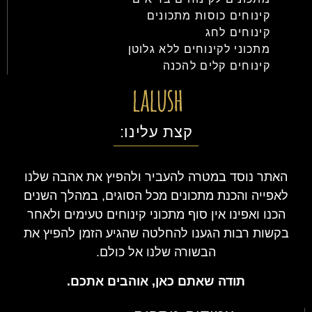
קינוחים כוסות מתכונים
קינוחים לחג
מתכוני לקינוחים ללא גלוטן
קינוחים קלים להכנה
קצת עלינו:
האתר נוסד במטרה להעביר ולהפיץ את אהבה שלנו
לאפייה והכנת מתכונים מכל הסוגים, במהלך השנים
הכנו ואפינו אין סוף מתכוני קינוחים טעימים ולאחר
בקשות רבות הגענו להחלטה שהגיע הזמן להפיץ את
הבשורה שלנו אל כולם.
תודה שאתם כאן, אוהבים אתכם.