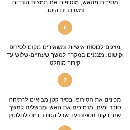
מסירים מהאש, מוסיפים את תמצית הורדים
ומערבבים היטב
6
מוזגים לכוסות אישיות ומשאירים מקום לסירופ
וקישוט. מצננים במקרר למשך שעתיים-שלוש עד
קירור מוחלט
7
מכינים את הסירופ- בסיר קטן מביאים לרתיחה
סוכר ומים. מנמיכים את האש ומבשלים למשך
שתי דקות נוספות עד שכל הסוכר נמס לחלוטין