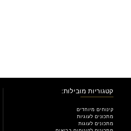
קטגוריות מובילות:
קינוחים מיוחדים
מתכונים לעוגיות
מתכונים לעוגות
מתכונים לקינוחים בריאים