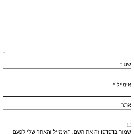
שם
*
אימייל
*
אתר
שמור בדפדפן זה את השם, האימייל והאתר שלי לפעם