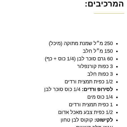
המרכיבים:
250 מ״ל שמנת מתוקה (מיכל)
150 מ״ל חלב
60 גרם סוכר לבן (1/4 כוס + כף)
3 כפות קורנפלור
3 כפות חלב
1/2 כפית תמצית ורדים
לסירופ ורדים:
1/4 כוס סוכר לבן
1/4 כוס מים
1 כפית תמצית ורדים
1/2 כפית צבע מאכל אדום
לקישוט:
קוקוס לבן טחון