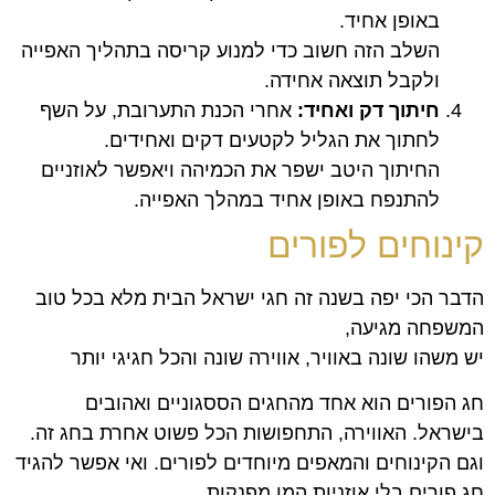
באופן אחיד.
השלב הזה חשוב כדי למנוע קריסה בתהליך האפייה
ולקבל תוצאה אחידה.
חיתוך דק ואחיד:
אחרי הכנת התערובת, על השף
לחתוך את הגליל לקטעים דקים ואחידים.
החיתוך היטב ישפר את הכמיהה ויאפשר לאוזניים
להתנפח באופן אחיד במהלך האפייה.
קינוחים לפורים
הדבר הכי יפה בשנה זה חגי ישראל הבית מלא בכל טוב
המשפחה מגיעה,
יש משהו שונה באוויר, אווירה שונה והכל חגיגי יותר
חג הפורים הוא אחד מהחגים הססגוניים ואהובים
בישראל. האווירה, התחפושות הכל פשוט אחרת בחג זה.
וגם הקינוחים והמאפים מיוחדים לפורים. ואי אפשר להגיד
חג פורים בלי אוזניות המן מפנקות,