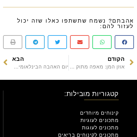
אהבתם? נשמח שתשתפו כאלו שזה יכול
לעזור להם:
הקודם
הבא
אוזן המן: מאפה מתוק לחג הפורים – היסטוריה ומתכונים
יום האהבה הבינלאומי: קינוחים מתוקים לאהבה מתוקה – רעיונות ליום האהבה
קטגוריות מובילות:
קינוחים מיוחדים
מתכונים לעוגיות
מתכונים לעוגות
מתכונים לקינוחים בריאים