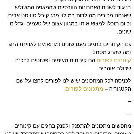
בניגוד לשנים האחרונות הוורסיות שהמאפה המשולש
שאנחנו מכירים מהילדות במילוי פרג קיבל טוויסט אדיר!
וכיום תוכלו למצוא אותו במגוון עצום של טעמים וגדלים
שונים.
גם הקינוחים בחגים מעט שונים ומותאמים לאווירת החג
ומה שהחג מסמל.
קינוחים לפורים
הם קינוחים טעימים ופשוטים להכנה
שכולם אוהבים
לכניסה לכל המתכונים שיש לנו לפורים לחצו על שם
הקטגוריה –
מתכונים לפורים
–
—
מחפשים מתכונים להתפנק ולפנק בחגים עם קינוחים