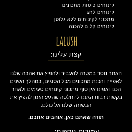
קינוחים כוסות מתכונים
קינוחים לחג
מתכוני לקינוחים ללא גלוטן
קינוחים קלים להכנה
קצת עלינו:
האתר נוסד במטרה להעביר ולהפיץ את אהבה שלנו
לאפייה והכנת מתכונים מכל הסוגים, במהלך השנים
הכנו ואפינו אין סוף מתכוני קינוחים טעימים ולאחר
בקשות רבות הגענו להחלטה שהגיע הזמן להפיץ את
הבשורה שלנו אל כולם.
תודה שאתם כאן, אוהבים אתכם.
עמודים נוספים: