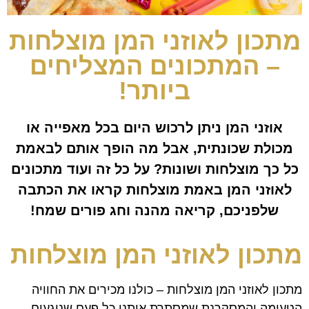
מתכון לאוזני המן מוצלחות
– המתכונים המצליחים
ביותר!
אוזני המן ניתן לרכוש היום בכל מאפייה או
מכולת שכונתית, אבל מה הופך אותם לבאמת
כל כך מוצלחות ושונות? על כל זה ועוד מתכונים
לאוזני המן באמת מוצלחות קראו את הכתבה
שלפניכם, קריאה מהנה וחג פורים שמח!
מתכון לאוזני המן מוצלחות
מתכון לאוזני המן מוצלחות – כולנו מכירים את החוויה
הטעימה והמסקרנת שמסתרת אותנו כל פעם שנוגעים