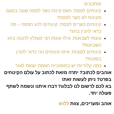
ומתכונים
קינוחים לפסח: האם קינוח כשר לפסח שונה בטעם
מקינוח לא כשר לפסח?
קינוחים כשרים לפסח: קינוחים לחג הפסח – מה
כדאי להכין בחג?
עוגות לשבועות: אילו עוגות הכי מומלץ להכנה בחג
השבועות?
קינוחים לסוכות: איזה קינוחים הכי כדאי להכין
בסוכות?
כמה קלוריות יש בסופגנייה האמת יוצאת לאור
אוהבים לכתוב? יתרה מזאת לכתוב על עולם הקינוחים
בפרט? ניתן לעשות זאת
!
בא לכם לרשום לנו לבלוג? דברו איתנו ונשמח לשתף
פעולה יחד
.
אוהב ומעריכים, צוות
ללוש