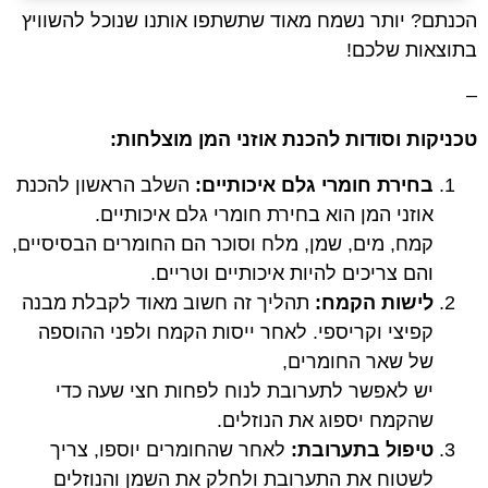
הכנתם? יותר נשמח מאוד שתשתפו אותנו שנוכל להשוויץ
בתוצאות שלכם!
–
טכניקות וסודות להכנת אוזני המן מוצלחות:
בחירת חומרי גלם איכותיים:
השלב הראשון להכנת
אוזני המן הוא בחירת חומרי גלם איכותיים.
קמח, מים, שמן, מלח וסוכר הם החומרים הבסיסיים,
והם צריכים להיות איכותיים וטריים.
לישות
הקמח:
תהליך זה חשוב מאוד לקבלת מבנה
קפיצי וקריספי. לאחר ייסות הקמח ולפני ההוספה
של שאר החומרים,
יש לאפשר לתערובת לנוח לפחות חצי שעה כדי
שהקמח יספוג את הנוזלים.
טיפול בתערובת:
לאחר שהחומרים יוספו, צריך
לשטוח את התערובת ולחלק את השמן והנוזלים