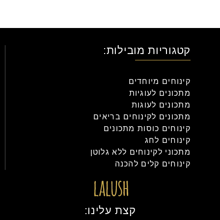
קטגוריות מובילות:
קינוחים מיוחדים
מתכונים לעוגיות
מתכונים לעוגות
מתכונים לקינוחים בריאים
קינוחים כוסות מתכונים
קינוחים לחג
מתכוני לקינוחים ללא גלוטן
קינוחים קלים להכנה
קצת עלינו: