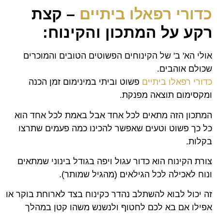
כדורי רפאלו ביתיים
– קצת
רקע על המתכון והקינוח:
אולי הא' ב' של הקינוחים הפשוטים הטובים והמוכרים
שכולם אוהבים.
כדורי רפאלו ביתיים
פשוט וביתי במינימום זמן הכנה
ומקסימום תוצאה מפנקת.
המתכון הזה מתאים לכל אחד אבל באמת לכל אחד הוא
כל כך פשוט וטעים שאפשר להכינו כמה פעמים שתרצו
בקלות.
צורת הקינוח הוא כדור עגול ויפה בגודל בינוני שמתאים
ונוח לאכילה לכל הגילאים (מהגיל שמותר).
זה יכול לבוא להשתלב נהדר כקינוח בצד לארוחת בוקר או
אפילו אם בא לכם לחטוף ולנשנש משהו קטן במהלך