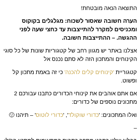
התוצאה הנאה מובטחת!
הערה חשובה שאסור לשכוח: מגלגלים בקוקוס
ומכניסים למקרר להתייצבות עד כחצי שעה לפני
ההגשה. – ההתייצבות חשובה.
אצלנו באתר יש מגוון רחב של קטגוריות שונות של כל סוגי
הקינוחים והמתכון הזה לא סתם נכנס אל
קטגוריית
'קינוחים קלים להכנה'
כי זה באמת מתכון קל
ופשוט.
אם אתם אוהבים את קינוחי הכדורים כתבנו עבורכם 2
מתכונים נוספים של כדורים:
ואלו המתכונים: '
כדורי שוקולד
', '
כדורי לוטוס
' – תיהנו 🙂
–