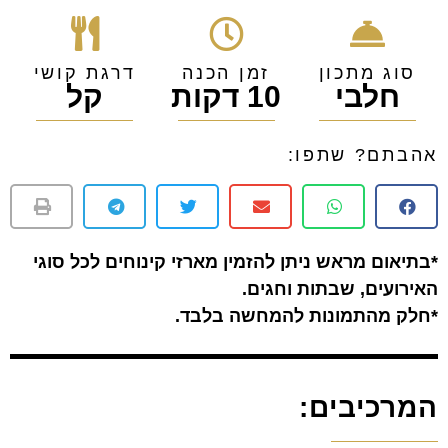
סוג מתכון
זמן הכנה
דרגת קושי
חלבי
10 דקות
קל
אהבתם? שתפו:
*בתיאום מראש ניתן להזמין מארזי קינוחים לכל סוגי
האירועים, שבתות וחגים.
*חלק מהתמונות להמחשה בלבד.
המרכיבים: