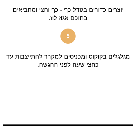
יוצרים כדורים בגודל כף - כף וחצי ומחביאים
בתוכם אגוז לוז.
5
מגלגלים בקוקוס ומכניסים למקרר להתייצבות עד
כחצי שעה לפני ההגשה.