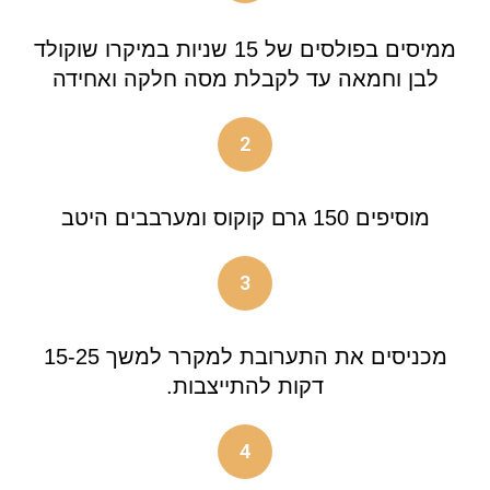
ממיסים בפולסים של 15 שניות במיקרו שוקולד
לבן וחמאה עד לקבלת מסה חלקה ואחידה
2
מוסיפים 150 גרם קוקוס ומערבבים היטב
3
מכניסים את התערובת למקרר למשך 15-25
דקות להתייצבות.
4