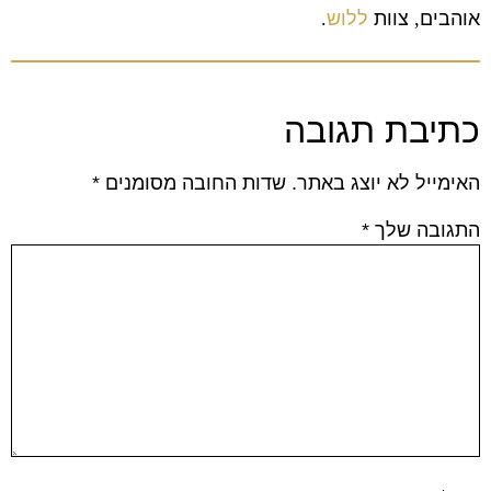
אוהבים
,
צוות
ללוש
.
כתיבת תגובה
האימייל לא יוצג באתר.
שדות החובה מסומנים
*
התגובה שלך
*