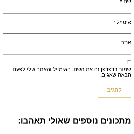
שם
*
אימייל
*
אתר
שמור בדפדפן זה את השם, האימייל והאתר שלי לפעם
הבאה שאגיב.
מתכונים נוספים שאולי תאהבו: