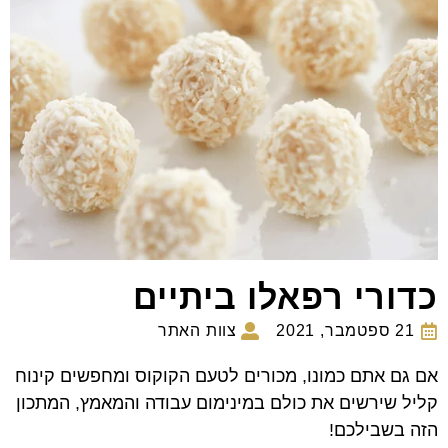
כדורי רפאלו ביתיים
21 ספטמבר, 2021
צוות האתר
אם גם אתם כמונו, מכורים לטעם הקוקוס ומחפשים קינוח
קליל שירשים את כולם במינימום עבודה והמאמץ, המתכון
הזה בשבילכם!