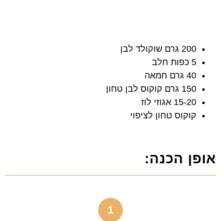
200 גרם שוקולד לבן
5 כפות חלב
40 גרם חמאה
150 גרם קוקוס לבן טחון
15-20 אגוזי לוז
קוקוס טחון לציפוי
אופן הכנה:
1