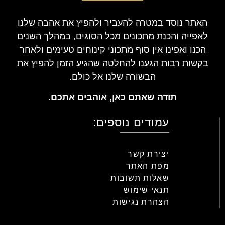
האתר נוסד במטרה להעביר ולהפיץ את אהבה שלנו
לאפייה והכנת מתכונים מכל הסוגים, במהלך השנים
הכנו ואפינו אין סוף מתכוני קינוחים טעימים ולאחר
בקשות רבות הגענו להחלטה שהגיע הזמן להפיץ את
הבשורה שלנו אל כולם.
תודה שאתם כאן, אוהבים אתכם.
עמודים נוספים:
יצירת קשר
מפת האתר
שאלות תשובות
תנאי שימוש
הצהרת נגישות