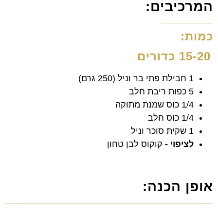
המרכיבים:
כמות:
15-20 כדורים
1 חבילת פתי בר וניל (250 גרם)
5 כפות ריבת חלב
1/4 כוס שמנת מתוקה
1/4 כוס חלב
1 שקית סוכר וניל
לציפוי -
קוקוס לבן טחון
אופן הכנה: