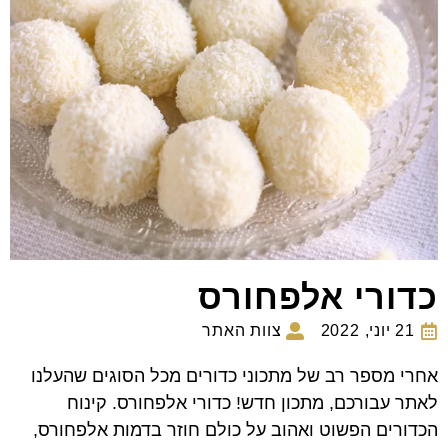
כדורי אלפחורס
21 יוני, 2022
צוות האתר
אחרי מספר רב של מתכוני כדורים מכל הסוגים שהעלנו
לאתר עבורכם, מתכון חדש! כדורי אלפחורס. קינוח
הכדורים הפשוט ואהוב על כולם חוזר בדמות אלפחורס,