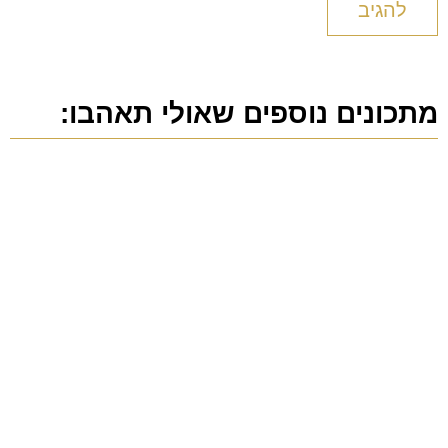
מתכונים נוספים שאולי תאהבו: