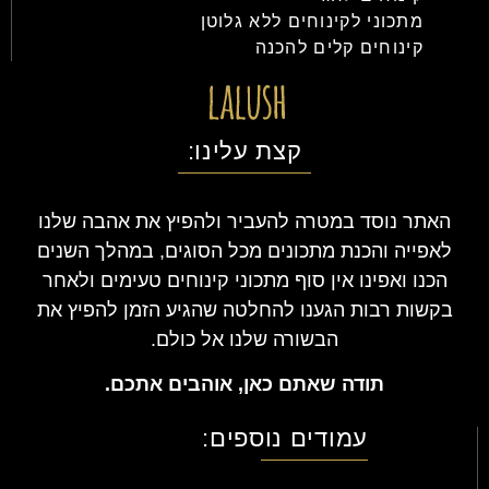
מתכוני לקינוחים ללא גלוטן
קינוחים קלים להכנה
קצת עלינו:
האתר נוסד במטרה להעביר ולהפיץ את אהבה שלנו
לאפייה והכנת מתכונים מכל הסוגים, במהלך השנים
הכנו ואפינו אין סוף מתכוני קינוחים טעימים ולאחר
בקשות רבות הגענו להחלטה שהגיע הזמן להפיץ את
הבשורה שלנו אל כולם.
תודה שאתם כאן, אוהבים אתכם.
עמודים נוספים: