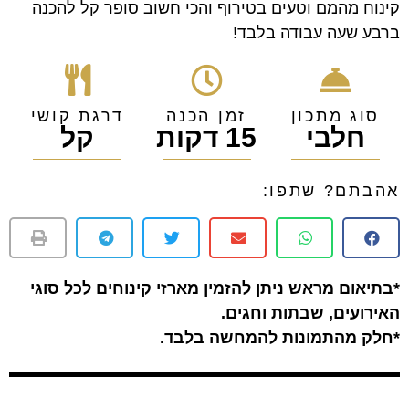
קינוח מהמם וטעים בטירוף והכי חשוב סופר קל להכנה
ברבע שעה עבודה בלבד!
סוג מתכון
זמן הכנה
דרגת קושי
חלבי
15 דקות
קל
אהבתם? שתפו:
*בתיאום מראש ניתן להזמין מארזי קינוחים לכל סוגי
האירועים, שבתות וחגים.
*חלק מהתמונות להמחשה בלבד.