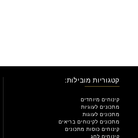
קטגוריות מובילות:
קינוחים מיוחדים
מתכונים לעוגיות
מתכונים לעוגות
מתכונים לקינוחים בריאים
קינוחים כוסות מתכונים
קינוחים לחג