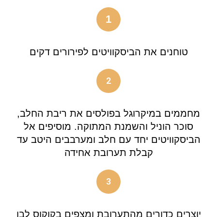
1
טוחנים את הביסקוויטים לפירורים דקים
2
מחממים במיקרוגל בפולסים את ריבת החלב,
סוכר הוניל והשמנת המתוקה. מוסיפים אל
הביסקוויטים יחד עם חלב ומערבבים היטב עד
קבלת תערובת אחידה
3
יוצרים כדורים מהתערובת ומצפים בקוקוס לבן