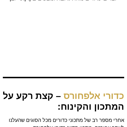
כדורי אלפחורס
– קצת רקע על
המתכון והקינוח:
אחרי מספר רב של מתכוני כדורים מכל הסוגים שהעלנו