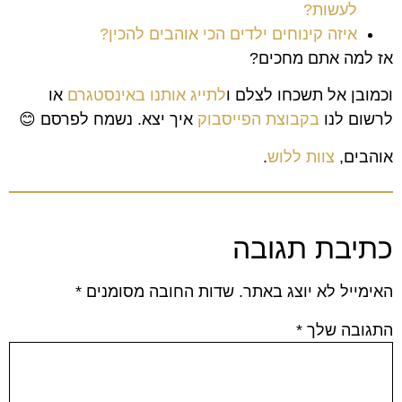
לעשות?
איזה קינוחים ילדים הכי אוהבים להכין?
אז למה אתם מחכים?
וכמובן אל תשכחו לצלם ו
לתייג אותנו באינסטגרם
או
לרשום לנו
בקבוצת הפייסבוק
איך יצא. נשמח לפרסם 😊
אוהבים,
צוות ללוש
.
כתיבת תגובה
האימייל לא יוצג באתר.
שדות החובה מסומנים
*
התגובה שלך
*