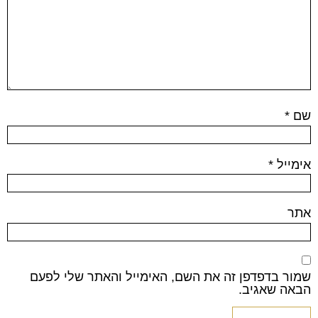
שם
*
אימייל
*
אתר
שמור בדפדפן זה את השם, האימייל והאתר שלי לפעם
הבאה שאגיב.