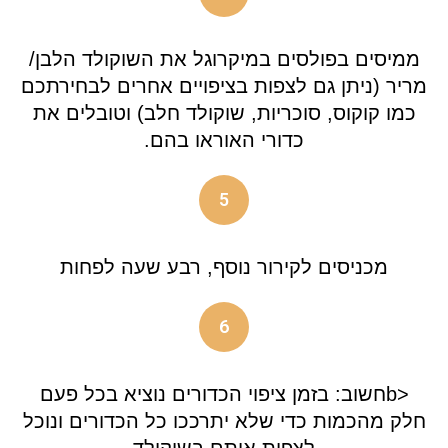
ממיסים בפולסים במיקרוגל את השוקולד הלבן/
מריר (ניתן גם לצפות בציפויים אחרים לבחירתכם
כמו קוקוס, סוכריות, שוקולד חלב) וטובלים את
כדורי האוראו בהם.
5
מכניסים לקירור נוסף, רבע שעה לפחות
6
<bחשוב: בזמן ציפוי הכדורים נוציא בכל פעם
חלק מהכמות כדי שלא יתרככו כל הכדורים ונוכל