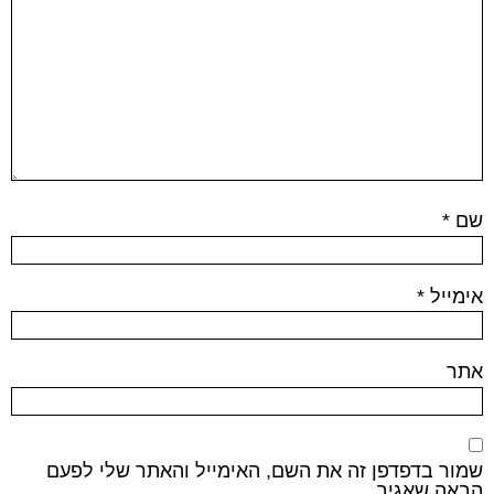
שם
*
אימייל
*
אתר
שמור בדפדפן זה את השם, האימייל והאתר שלי לפעם
הבאה שאגיב.