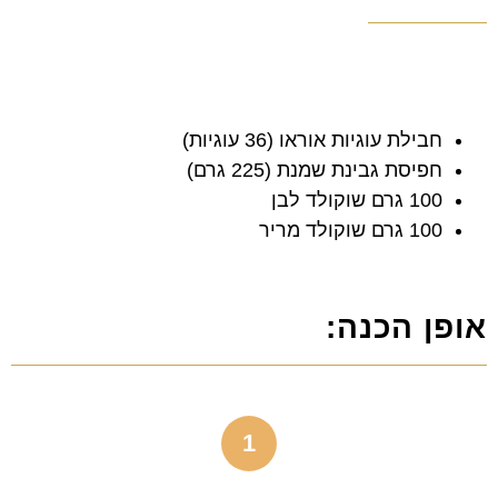
חבילת עוגיות אוראו (36 עוגיות)
חפיסת גבינת שמנת (225 גרם)
100 גרם שוקולד לבן
100 גרם שוקולד מריר
אופן הכנה:
1