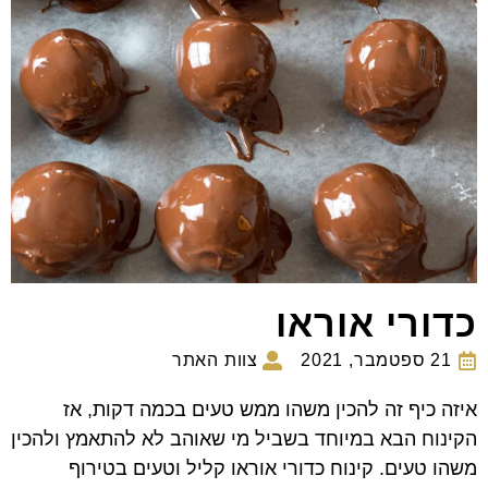
כדורי אוראו
21 ספטמבר, 2021
צוות האתר
איזה כיף זה להכין משהו ממש טעים בכמה דקות, אז
הקינוח הבא במיוחד בשביל מי שאוהב לא להתאמץ ולהכין
משהו טעים. קינוח כדורי אוראו קליל וטעים בטירוף