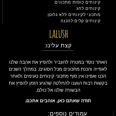
קינוחים כוסות מתכונים
קינוחים לחג
מתכוני לקינוחים ללא גלוטן
קינוחים קלים להכנה
קצת עלינו:
האתר נוסד במטרה להעביר ולהפיץ את אהבה שלנו
לאפייה והכנת מתכונים מכל הסוגים, במהלך השנים
הכנו ואפינו אין סוף מתכוני קינוחים טעימים ולאחר
בקשות רבות הגענו להחלטה שהגיע הזמן להפיץ את
הבשורה שלנו אל כולם.
תודה שאתם כאן, אוהבים אתכם.
עמודים נוספים: