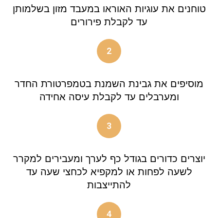
טוחנים את עוגיות האוראו במעבד מזון בשלמותן
עד לקבלת פירורים
2
מוסיפים את גבינת השמנת בטמפרטורת החדר
ומערבלים עד לקבלת עיסה אחידה
3
יוצרים כדורים בגודל כף לערך ומעבירים למקרר
לשעה לפחות או למקפיא לכחצי שעה עד
להתייצבות
4