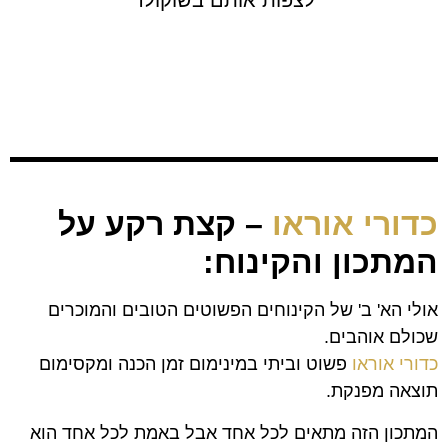
לצפות אותם בשוקולד
כדורי אוראו
– קצת רקע על
המתכון והקינוח:
אולי הא' ב' של הקינוחים הפשוטים הטובים והמוכרים
שכולם אוהבים.
כדורי אוראו
פשוט וביתי במינימום זמן הכנה ומקסימום
תוצאה מפנקת.
המתכון הזה מתאים לכל אחד אבל באמת לכל אחד הוא