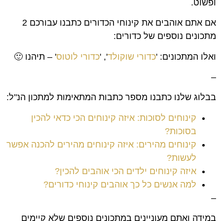
ופשוט.
אם אתם אוהבים את קינוחי הכדורים כתבנו עבורכם 2
מתכונים נוספים של כדורים:
ואלו המתכונים: '
כדורי שוקולד
', '
כדורי לוטוס
' – תיהנו 🙂
–
בבלוג שלנו כתבנו מספר כתבות המתאימות למתכון הנ"ל:
קינוחים לסוכות: איזה קינוחים הכי כדאי להכין
בסוכות?
קינוחים מהירים: איזה קינוחים מהירים להכנה אפשר
לעשות?
איזה קינוחים ילדים הכי אוהבים להכין?
למה אנשים כל כך אוהבים קינוחי כדורים?
–
במידה ואתם מעוניינים במתכונים נוספים שלא קיימים