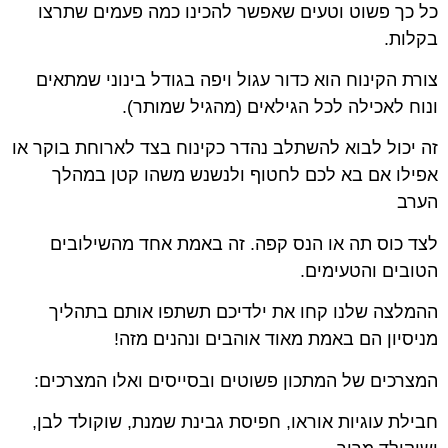
כל כך פשוט וטעים שאפשר להכינו כמה פעמים שתרצו
בקלות.
צורת הקינוח הוא כדור עגול ויפה בגודל בינוני שמתאים
ונוח לאכילה לכל הגילאים (מהגיל שמותר).
זה יכול לבוא להשתלב נהדר כקינוח בצד לארוחת בוקר או
אפילו אם בא לכם לחטוף ולנשנש משהו קטן במהלך
הערב
לצד כוס תה או הנס קפה. זה באמת אחד מהשילובים
הטובים והטעימים.
ההמלצה שלנו קחו את ילדיכם תשתפו אותם בתהליך
מניסיון הם באמת מאוד אוהבים ונהנים מזה!
המצרכים של המתכון פשוטים ובסייסים ואלו המצרכים:
חבילת עוגיות אוראו, חפיסת גבינת שמנת, שוקולד לבן,