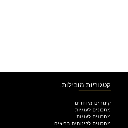
קטגוריות מובילות:
קינוחים מיוחדים
מתכונים לעוגיות
מתכונים לעוגות
מתכונים לקינוחים בריאים