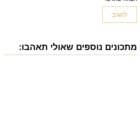
מתכונים נוספים שאולי תאהבו: