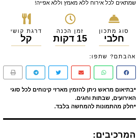
שמתאים לכל אירוח ללא מאמץ וללא אפייה!
סוג מתכון
זמן הכנה
דרגת קושי
חלבי
15 דקות
קל
אהבתם? שתפו:
*בתיאום מראש ניתן להזמין מארזי קינוחים לכל סוגי
האירועים, שבתות וחגים.
*חלק מהתמונות להמחשה בלבד.
המרכיבים: