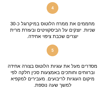
4
מחממים את ממרח הלוטוס במיקרוגל כ-30
שניות. יוצקים על הביסקוויטים ובעזרת מרית
יוצרים שכבת ציפוי אחידה.
5
מסדרים מעל את עוגיות הלוטוס בצורה אחידה
וברווחים וחותכים באמצעות סכין חלקה לפי
מיקום העוגיות לריבועים. מעבירים למקפיא
למשך שעה נוספת.