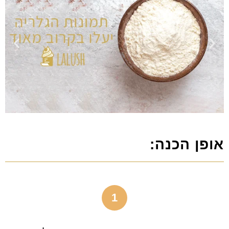
אופן הכנה:
1