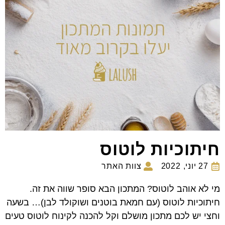
חיתוכיות לוטוס
27 יוני, 2022
צוות האתר
מי לא אוהב לוטוס? המתכון הבא סופר שווה את זה.
חיתוכיות לוטוס (עם חמאת בוטנים ושוקולד לבן)… בשעה
וחצי יש לכם מתכון מושלם וקל להכנה לקינוח לוטוס טעים