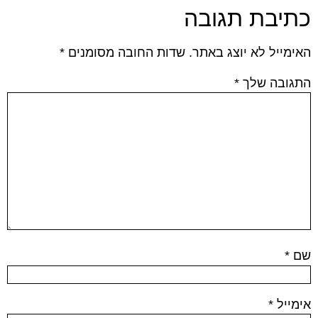
כתיבת תגובה
האימייל לא יוצג באתר.
שדות החובה מסומנים
*
התגובה שלך
*
שם
*
אימייל
*