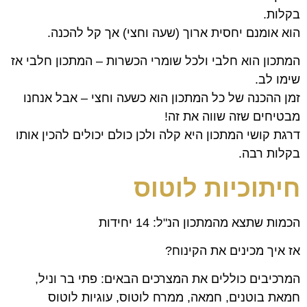
בקלות.
הוא אומנם יחסית ארוך (שעה וחצי) אך קל להכנה.
המתכון הוא חלבי ולכל שומרי הכשרות – המתכון חלבי אז
שימו לב.
זמן ההכנה של כל המתכון הוא כשעה וחצי – אבל אנחנו
מבטיחים שזה שווה את זה!
דרגת קושי המתכון היא קלה ולכן כולם יכולים להכין אותו
בקלות רבה.
חיתוכיות לוטוס
הכמות שתצא מהמתכון הנ"ל: 14 יחידות
אז איך מכינים את הקינוח?
המרכיבים כוללים את המצרכים הבאים: פתי בר וניל,
חמאת בוטנים, חמאה, ממרח לוטוס, עוגיות לוטוס