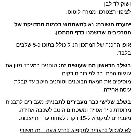
ושוקולד לבן
לציפוי תצטרכו: ממרח לוטוס.
*הערה חשובה: נא להשתמש בכמות המדויקת של
המרכיבים שרשמנו בדף המתכון.
אופן ההכנה של המתכון הנ"ל כולל בתוכו כ-5 שלבים
בלבד.
בשלב הראשון מה שעושים זה:
טוחנים במעבד מזון את
עוגיות הפתי בר לפירורים דקים.
מוסיפים את חמאת הבוטנים וטוחנים היטב עד קבלת
עיסה אחידה.
בשלב שלישי כבר מעבירים לתבנית:
מעבירים לתבנית
מרופדת נייר אפייה ומשטחים היטב לשכבה אחידה.
מעבירים למקפיא ל-15 דקות לפחות עד התייצבות.
לא לשכול להעביר למקפיא לרבע שעה – זה חשוב!