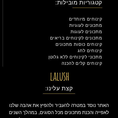
קטגוריות מובילות:
קינוחים מיוחדים
מתכונים לעוגיות
מתכונים לעוגות
מתכונים לקינוחים בריאים
קינוחים כוסות מתכונים
קינוחים לחג
מתכוני לקינוחים ללא גלוטן
קינוחים קלים להכנה
קצת עלינו:
האתר נוסד במטרה להעביר ולהפיץ את אהבה שלנו
לאפייה והכנת מתכונים מכל הסוגים, במהלך השנים