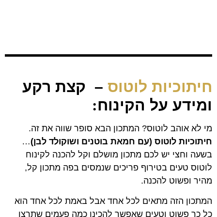
חיתוכיות לוטוס
– קצת רקע
ומידע על הקינוח
:
מי לא אוהב לוטוס? המתכון הבא סופר שווה את זה.
חיתוכיות לוטוס (עם חמאת בוטנים ושוקולד לבן)
…
בשעה וחצי יש לכם מתכון מושלם וקל להכנה לקינוח
לוטוס טעים בטירוף פריכים שנמסים בפה מתכון קל,
מהיר ופשוט להכנה.
המתכון הזה מתאים לכל אחד אבל באמת לכל אחד הוא
כל כך פשוט וטעים שאפשר להכינו כמה פעמים שתרצו