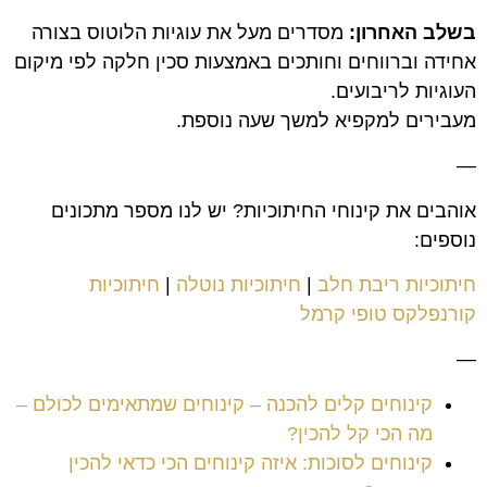
בשלב האחרון:
מסדרים מעל את עוגיות הלוטוס בצורה
אחידה וברווחים וחותכים באמצעות סכין חלקה לפי מיקום
העוגיות לריבועים.
מעבירים למקפיא למשך שעה נוספת.
—
אוהבים את קינוחי החיתוכיות? יש לנו מספר מתכונים
נוספים:
חיתוכיות ריבת חלב
|
חיתוכיות נוטלה
|
חיתוכיות
קורנפלקס טופי קרמל
—
קינוחים קלים להכנה – קינוחים שמתאימים לכולם –
מה הכי קל להכין?
קינוחים לסוכות: איזה קינוחים הכי כדאי להכין