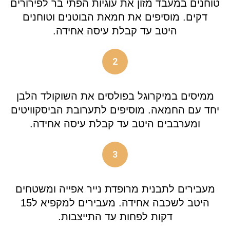
טוחנים במעבד מזון את עוגיות הפתי בר לפירורים
דקים. מוסיפים את חמאת הבוטנים וטוחנים
היטב עד קבלת עיסה אחידה.
2
ממיסים במיקרוגל בפולסים את השוקולד הלבן
יחד עם החמאה. מוסיפים לתערובת הביסקוויטים
ומערבבים היטב עד קבלת עיסה אחידה.
3
מעבירים לתבנית מרופדת נייר אפייה ומשטחים
היטב לשכבה אחידה. מעבירים למקפיא ל15
דקות לפחות עד התייצבות.