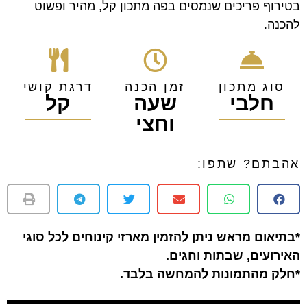
בטירוף פריכים שנמסים בפה מתכון קל, מהיר ופשוט
להכנה.
סוג מתכון
זמן הכנה
דרגת קושי
חלבי
שעה
קל
וחצי
אהבתם? שתפו:
*בתיאום מראש ניתן להזמין מארזי קינוחים לכל סוגי
האירועים, שבתות וחגים.
*חלק מהתמונות להמחשה בלבד.