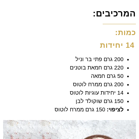
המרכיבים:
כמות:
14 יחידות
200 גרם פתי בר וניל
220 גרם חמאת בוטנים
50 גרם חמאה
200 גרם ממרח לוטוס
14 יחידות עוגיות לוטוס
150 גרם שוקולד לבן
לציפוי:
150 גרם ממרח לוטוס