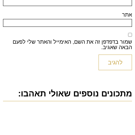
אתר
שמור בדפדפן זה את השם, האימייל והאתר שלי לפעם
הבאה שאגיב.
מתכונים נוספים שאולי תאהבו: