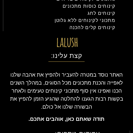
קינוחים כוסות מתכונים
קינוחים לחג
מתכוני לקינוחים ללא גלוטן
קינוחים קלים להכנה
קצת עלינו:
האתר נוסד במטרה להעביר ולהפיץ את אהבה שלנו
לאפייה והכנת מתכונים מכל הסוגים, במהלך השנים
הכנו ואפינו אין סוף מתכוני קינוחים טעימים ולאחר
בקשות רבות הגענו להחלטה שהגיע הזמן להפיץ את
הבשורה שלנו אל כולם.
תודה שאתם כאן, אוהבים אתכם.