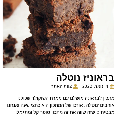
בראוניז נוטלה
4 ינואר, 2022
צוות האתר
מתכון לבראוניז מושלם עם ממרח השוקולד שכולנו
אוהבים 'נוטלה'. אורכו של המתכון הוא כחצי שעה ואנחנו
מבטיחים שזה שווה את זה מתכון סופר קל ומתגמל!