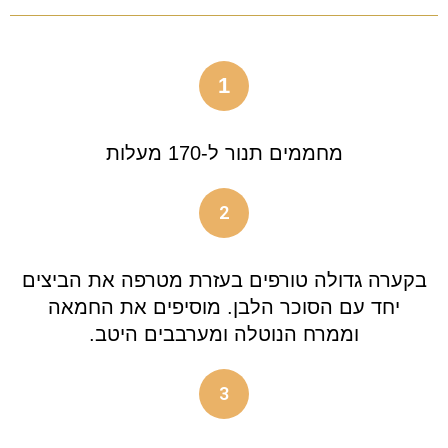
1
מחממים תנור ל-170 מעלות
2
בקערה גדולה טורפים בעזרת מטרפה את הביצים
יחד עם הסוכר הלבן. מוסיפים את החמאה
וממרח הנוטלה ומערבבים היטב.
3