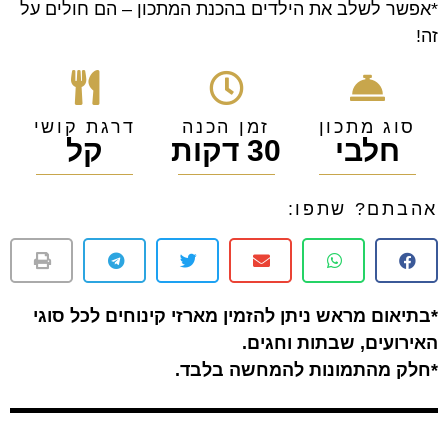
*אפשר לשלב את הילדים בהכנת המתכון – הם חולים על
זה!
סוג מתכון
זמן הכנה
דרגת קושי
חלבי
30 דקות
קל
אהבתם? שתפו:
*בתיאום מראש ניתן להזמין מארזי קינוחים לכל סוגי
האירועים, שבתות וחגים.
*חלק מהתמונות להמחשה בלבד.