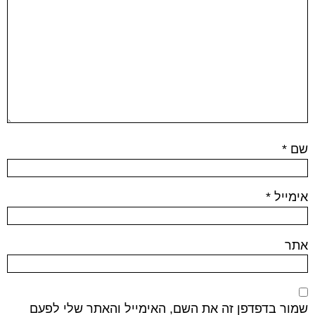
שם
*
אימייל
*
אתר
שמור בדפדפן זה את השם, האימייל והאתר שלי לפעם