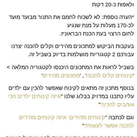
ולאפות כ-20 דקות
*הערה נוספת: לא לשכוח לחמם את התנור מבועד מועד
לכ-170 מעלות על מנת שנגיע
לחום הרצוי בעת הכנת הבראוניז.
בעקבות הביקוש למתכונים מהירים וקלים להכנה יצרנו
עבורכם 2 קטגוריות מושלמות בדיוק בשביל זה.
בשביל לראות את המתכונים היכנסו לקטגוריה המלאה >
'
קינוחים קלים להכנה
' , '
מתכונים מהירים
'
בנוסף מתכון זה מתאים לקינוח שאפשר להכין עם ילדים
עליו כתבנו במדויק בבלוג שלנו "
איזה קינוחים ילדים הכי
אוהבים להכין?
"
וגם לכתבה "
קינוחים מהירים: איזה קינוחים מהירים
להכנה אפשר לעשות?
"