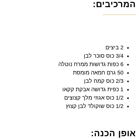
המרכיבים:
2 ביצים
3/4 כוס סוכר לבן
6 כפות גדושות ממרח נוטלה
50 גרם חמאה מומסת
2/3 כוס קמח לבן
1 כפית גדושה אבקת קקאו
1/2 כוס אגוזי מלך קצוצים
1/2 כוס שוקולד לבן קצוץ
אופן הכנה: