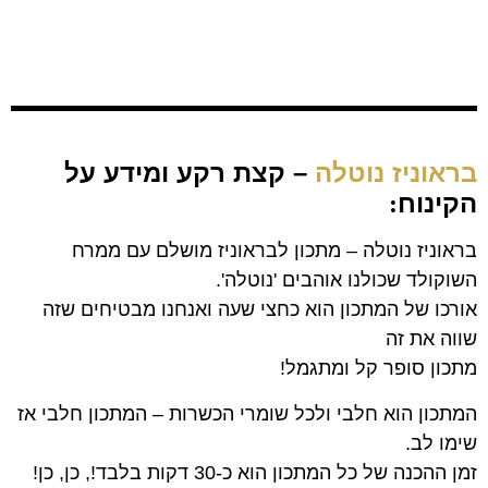
בראוניז נוטלה
– קצת רקע ומידע על
הקינוח
:
בראוניז נוטלה – מתכון לבראוניז מושלם עם ממרח
השוקולד שכולנו אוהבים 'נוטלה'.
אורכו של המתכון הוא כחצי שעה ואנחנו מבטיחים שזה
שווה את זה
מתכון סופר קל ומתגמל!
המתכון הוא חלבי ולכל שומרי הכשרות – המתכון חלבי אז
שימו לב.
זמן ההכנה של כל המתכון הוא כ-30 דקות בלבד!, כן, כן!