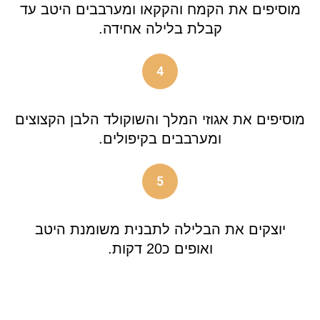
מוסיפים את הקמח והקקאו ומערבבים היטב עד
קבלת בלילה אחידה.
4
מוסיפים את אגוזי המלך והשוקולד הלבן הקצוצים
ומערבבים בקיפולים.
5
יוצקים את הבלילה לתבנית משומנת היטב
ואופים כ20 דקות.