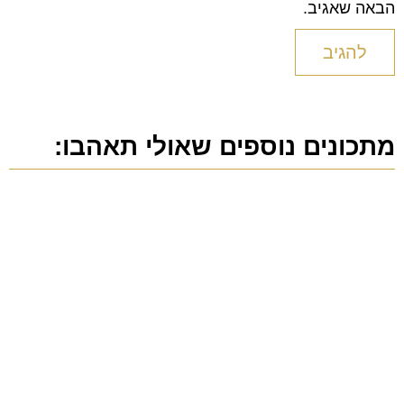
הבאה שאגיב.
מתכונים נוספים שאולי תאהבו: