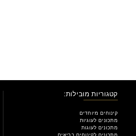
קטגוריות מובילות:
קינוחים מיוחדים
מתכונים לעוגיות
מתכונים לעוגות
מתכונים לקינוחים בריאים