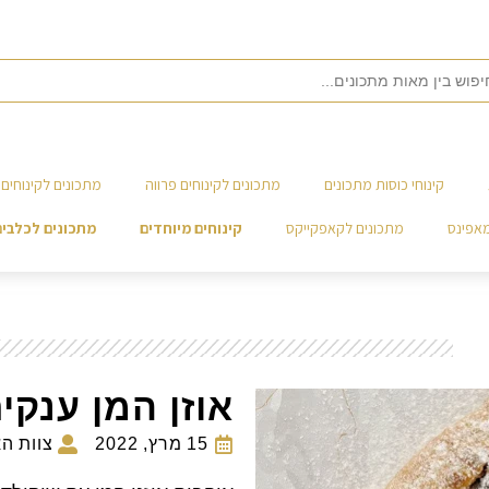
קינוחי כוסות מתכונים
מתכונים לקינוחים פרווה
מתכונים לקינוחים 
מאפינס
מתכונים לקאפקייקס
קינוחים מיוחדים
מתכונים לכלבים
אוזן המן ענקי
15 מרץ, 2022
צוות ה