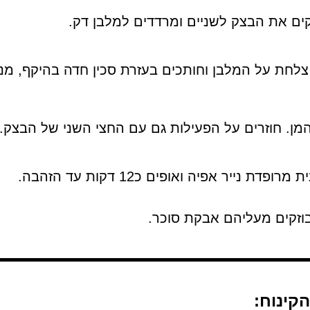
 את הבצק לשניים ומרדדים למלבן דק.
המן. חוזרים על הפעילות גם עם החצי השני של הבצק.
 נייר אפיה ואופים כ12 דקות עד הזהבה.
בוזקים מעליהם אבקת סוכר.
קינוח: