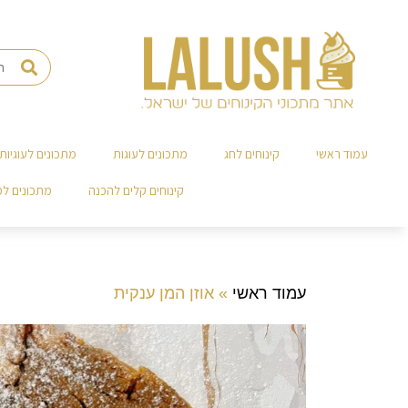
עמוד ראשי
קינוחים לחג
מתכונים לעוגות
מתכונים לעוגיות
קינוחים קלים להכנה
מתכונים ל
עמוד ראשי
»
אוזן המן ענקית