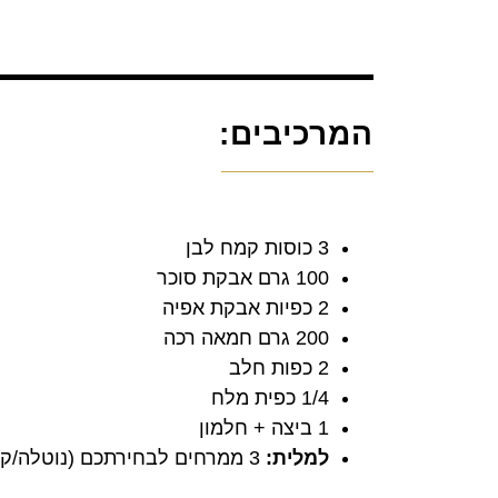
המרכיבים:
3 כוסות קמח לבן
100 גרם אבקת סוכר
2 כפיות אבקת אפיה
200 גרם חמאה רכה
2 כפות חלב
1/4 כפית מלח
1 ביצה + חלמון
למלית:
3 ממרחים לבחירתכם (נוטלה/קינדר/שוקולד השחר/לוטוס)