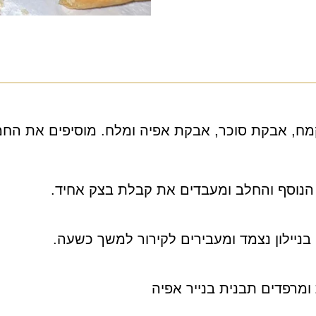
מח, אבקת סוכר, אבקת אפיה ומלח. מוסיפים את הח
 הנוסף והחלב ומעבדים את קבלת בצק אחיד.
בניילון נצמד ומעבירים לקירור למשך כשעה.