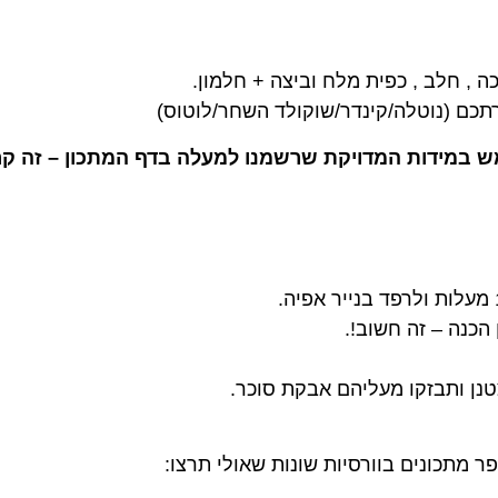
 , חלב , כפית מלח וביצה + חלמון.
ש במידות המדויקת שרשמנו למעלה בדף המתכון – זה קר
הכנה – זה חשוב!.
טנן ותבזקו מעליהם אבקת סוכר.
ר מתכונים בוורסיות שונות שאולי תרצו: