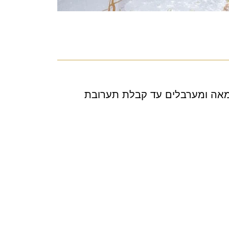
מאה ומערבלים עד קבלת תערובת