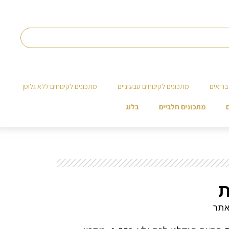
בריאים
מתכונים לקינוחים טבעוניים
מתכונים לקינוחים ללא גלוטן
מתכונים חלביים
בלוג
ת
אתר