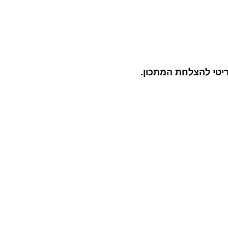
יטי להצלחת המתכון.