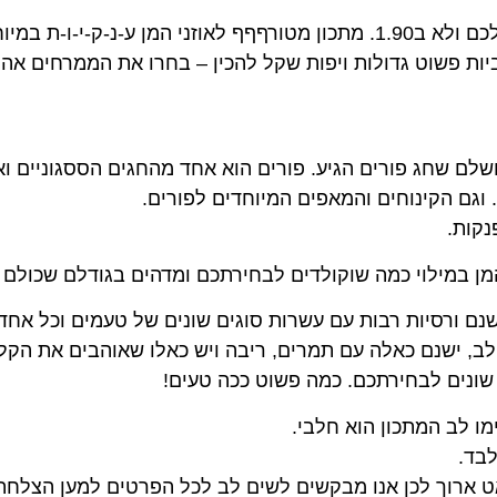
ג פורים שחל בימים אלה.
שלם שחג פורים הגיע. פורים הוא אחד מהחגים הססגוניים ו
וגם הקינוחים והמאפים המיוחדים לפורים.
נקות.
ן במילוי כמה שוקולדים לבחירתכם ומדהים בגודלם שכולם יגי
שנם ורסיות רבות עם עשרות סוגים שונים של טעמים וכל אחד
לב, ישנם כאלה עם תמרים, ריבה ויש כאלו שאוהבים את הקלא
 שונים לבחירתכם. כמה פשוט ככה טעים!
מו לב המתכון הוא חלבי.
ט ארוך לכן אנו מבקשים לשים לב לכל הפרטים למען הצלחת